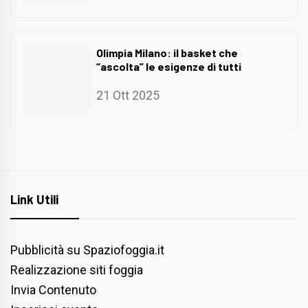
Olimpia Milano: il basket che
“ascolta” le esigenze di tutti
21 Ott 2025
Link Utili
Pubblicità su Spaziofoggia.it
Realizzazione siti foggia
Invia Contenuto