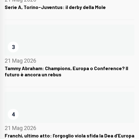
Serie A, Torino-Juventus: il derby della Mole
3
21 Mag 2026
Tammy Abraham: Champions, Europa o Conference? Il
futuro è ancora un rebus
4
21 Mag 2026
Franchi, ultimo atto: l’orgoglio viola sfida la Dea d’Europa