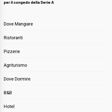
per il congedo della Serie A
Dove Mangiare
Ristoranti
Pizzerie
Agriturismo
Dove Dormire
B&B
Hotel