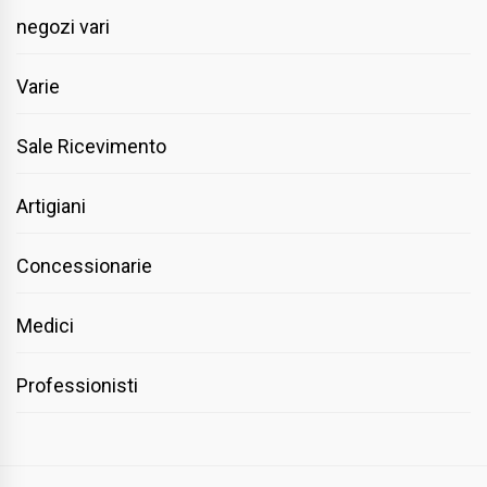
negozi vari
Varie
Sale Ricevimento
Artigiani
Concessionarie
Medici
Professionisti