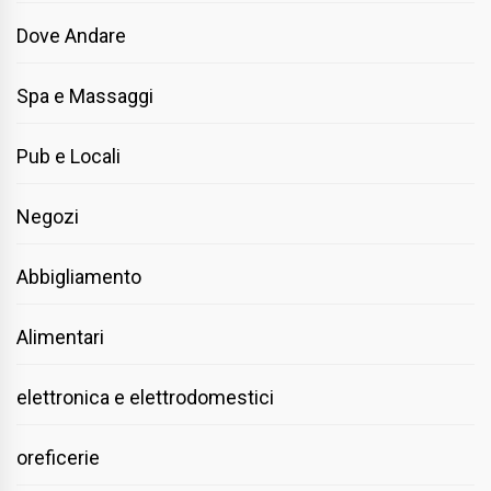
Dove Andare
Spa e Massaggi
Pub e Locali
Negozi
Abbigliamento
Alimentari
elettronica e elettrodomestici
oreficerie