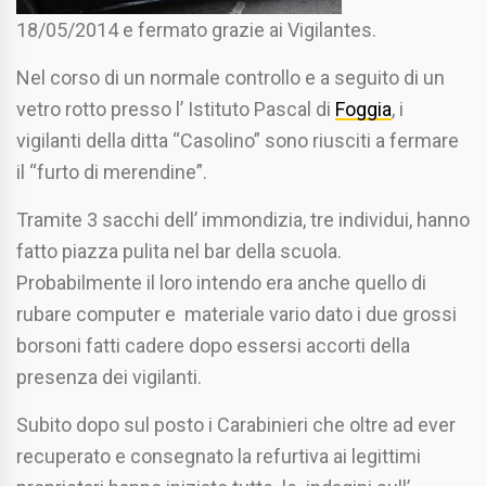
18/05/2014 e fermato grazie ai Vigilantes.
Nel corso di un normale controllo e a seguito di un
vetro rotto presso l’ Istituto Pascal di
Foggia
, i
vigilanti della ditta “Casolino” sono riusciti a fermare
il “furto di merendine”.
Tramite 3 sacchi dell’ immondizia, tre individui, hanno
fatto piazza pulita nel bar della scuola.
Probabilmente il loro intendo era anche quello di
rubare computer e materiale vario dato i due grossi
borsoni fatti cadere dopo essersi accorti della
presenza dei vigilanti.
Subito dopo sul posto i Carabinieri che oltre ad ever
recuperato e consegnato la refurtiva ai legittimi