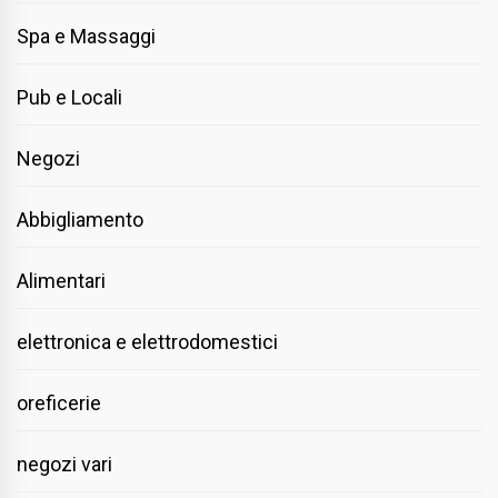
Spa e Massaggi
Pub e Locali
Negozi
Abbigliamento
Alimentari
elettronica e elettrodomestici
oreficerie
negozi vari