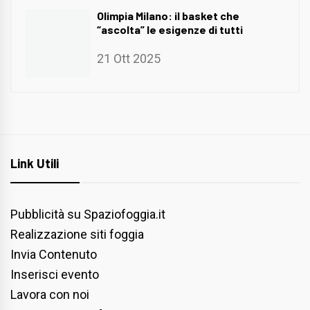
Olimpia Milano: il basket che
“ascolta” le esigenze di tutti
21 Ott 2025
Link Utili
Pubblicità su Spaziofoggia.it
Realizzazione siti foggia
Invia Contenuto
Inserisci evento
Lavora con noi