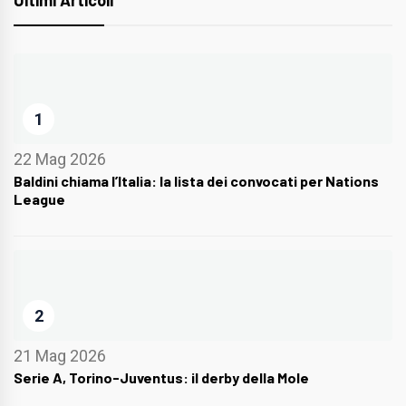
Ultimi Articoli
1
22 Mag 2026
Baldini chiama l’Italia: la lista dei convocati per Nations
League
2
21 Mag 2026
Serie A, Torino-Juventus: il derby della Mole