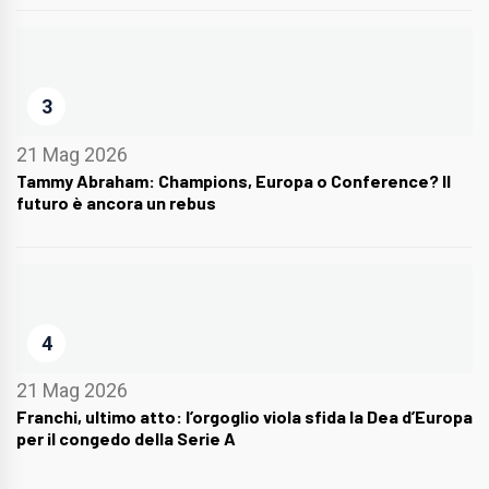
3
21 Mag 2026
Tammy Abraham: Champions, Europa o Conference? Il
futuro è ancora un rebus
4
21 Mag 2026
Franchi, ultimo atto: l’orgoglio viola sfida la Dea d’Europa
per il congedo della Serie A