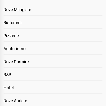
Dove Mangiare
Ristoranti
Pizzerie
Agriturismo
Dove Dormire
B&B
Hotel
Dove Andare