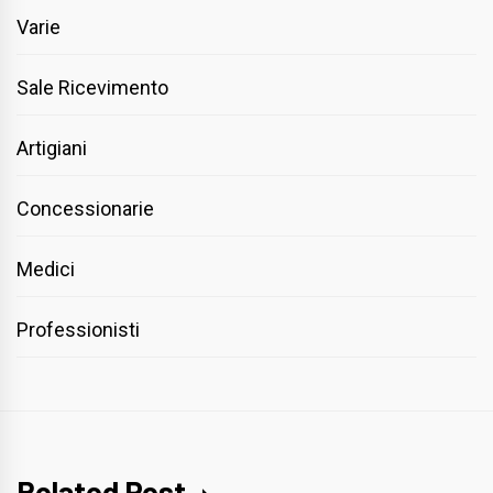
Varie
Sale Ricevimento
Artigiani
Concessionarie
Medici
Professionisti
Related Post