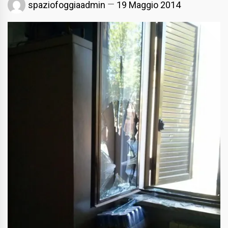
spaziofoggiaadmin
19 Maggio 2014