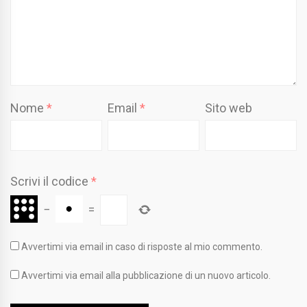
Nome
*
Email
*
Sito web
Scrivi il codice
*
−
=
Avvertimi via email in caso di risposte al mio commento.
Avvertimi via email alla pubblicazione di un nuovo articolo.