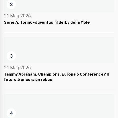
2
21 Mag 2026
Serie A, Torino-Juventus: il derby della Mole
3
21 Mag 2026
Tammy Abraham: Champions, Europa o Conference? Il
futuro è ancora un rebus
4