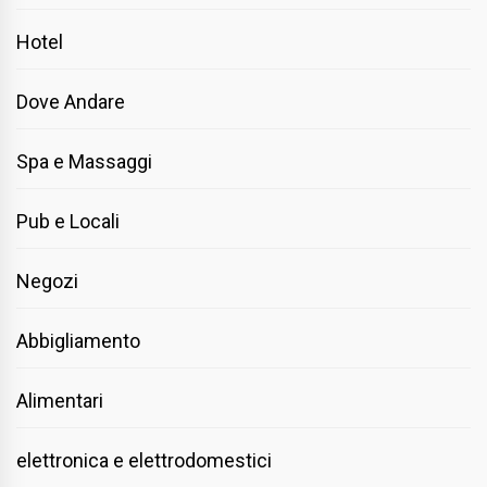
Hotel
Dove Andare
Spa e Massaggi
Pub e Locali
Negozi
Abbigliamento
Alimentari
elettronica e elettrodomestici