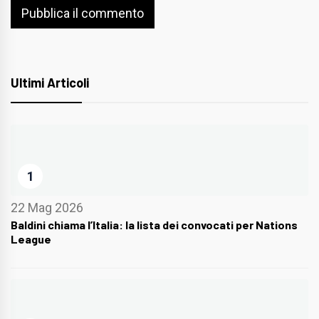
Ultimi Articoli
1
22 Mag 2026
Baldini chiama l’Italia: la lista dei convocati per Nations
League