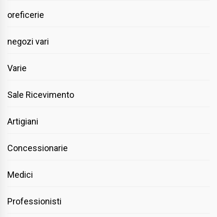
oreficerie
negozi vari
Varie
Sale Ricevimento
Artigiani
Concessionarie
Medici
Professionisti