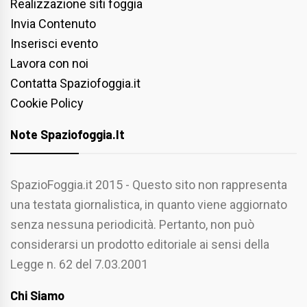
Realizzazione siti foggia
Invia Contenuto
Inserisci evento
Lavora con noi
Contatta Spaziofoggia.it
Cookie Policy
Note Spaziofoggia.it
SpazioFoggia.it 2015 - Questo sito non rappresenta
una testata giornalistica, in quanto viene aggiornato
senza nessuna periodicità. Pertanto, non può
considerarsi un prodotto editoriale ai sensi della
Legge n. 62 del 7.03.2001
Chi Siamo