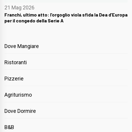
21 Mag 2026
Franchi, ultimo atto: l’orgoglio viola sfida la Dea d’Europa
per il congedo della Serie A
Dove Mangiare
Ristoranti
Pizzerie
Agriturismo
Dove Dormire
B&B