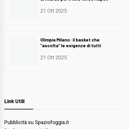
21 Ott 2025
Olimpia Milano: il basket che
“ascolta” le esigenze di tutti
21 Ott 2025
Link Utili
Pubblicità su Spaziofoggia.it