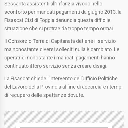
Sessanta assistenti all’infanzia vivono nello
sconforto per mancati pagamenti da giugno 2013, la
Fisascat Cisl di Foggia denuncia questa difficile
situazione che si protrae da troppo tempo ormai.
Il Consorzio Terre di Capitanata detiene il servizio
ma nonostante diversi solleciti nulla è cambiato. Le
operatrici nonostante i mancati pagamenti hanno
continuato il loro servizio senza creare disagi.
La Fisascat chiede l’intervento dell’Ufficio Politiche
del Lavoro della Provincia al fine di accorciare i tempi
di recupero delle spettanze dovute.