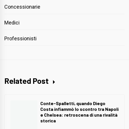
Concessionarie
Medici
Professionisti
Related Post
Conte-Spalletti, quando Diego
Costa infiammò lo scontro tra Napoli
e Chelsea: retroscena di una rivalità
storica