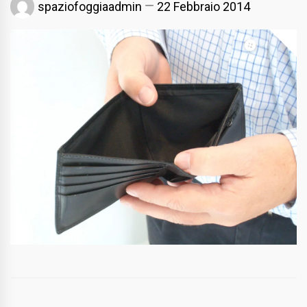
spaziofoggiaadmin
22 Febbraio 2014