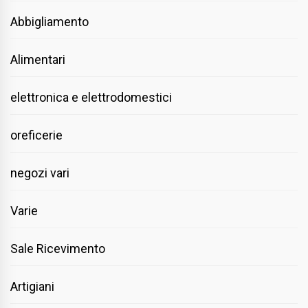
Abbigliamento
Alimentari
elettronica e elettrodomestici
oreficerie
negozi vari
Varie
Sale Ricevimento
Artigiani