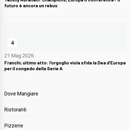
futuro è ancora un rebus
4
21 Mag 2026
Franchi, ultimo atto: l’orgoglio viola sfida la Dea d’Europa
per il congedo della Serie A
Dove Mangiare
Ristoranti
Pizzerie