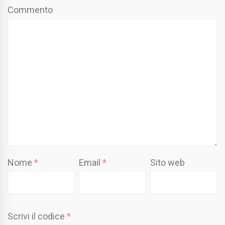
Commento
Nome
*
Email
*
Sito web
Scrivi il codice
*