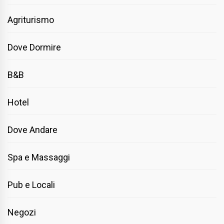
Agriturismo
Dove Dormire
B&B
Hotel
Dove Andare
Spa e Massaggi
Pub e Locali
Negozi