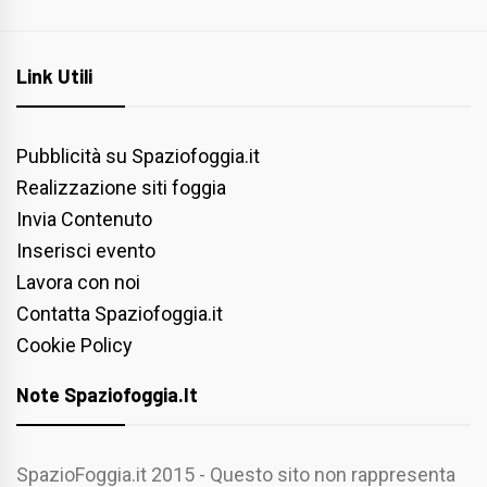
Link Utili
Pubblicità su Spaziofoggia.it
Realizzazione siti foggia
Invia Contenuto
Inserisci evento
Lavora con noi
Contatta Spaziofoggia.it
Cookie Policy
Note Spaziofoggia.it
SpazioFoggia.it 2015 - Questo sito non rappresenta