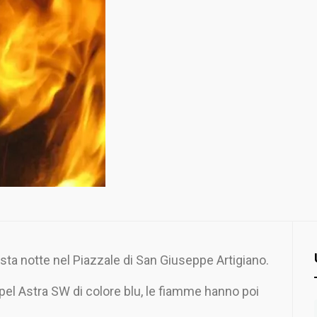
ta notte nel Piazzale di San Giuseppe Artigiano.
Opel Astra SW di colore blu, le fiamme hanno poi