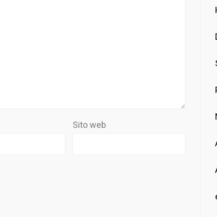
Sito web