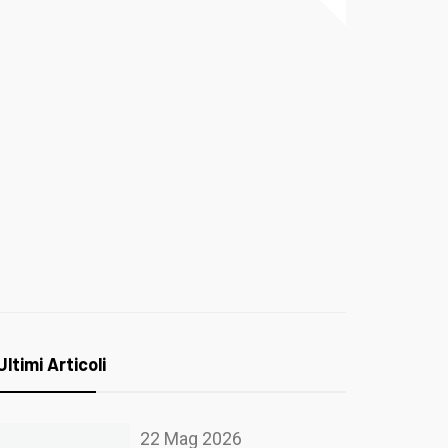
Ultimi Articoli
22 Mag 2026