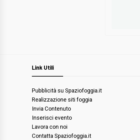
Link Utili
Pubblicità su Spaziofoggia.it
Realizzazione siti foggia
Invia Contenuto
Inserisci evento
Lavora con noi
Contatta Spaziofoggia.it