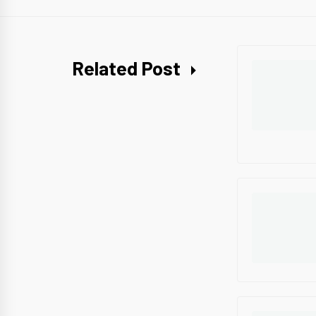
Related Post