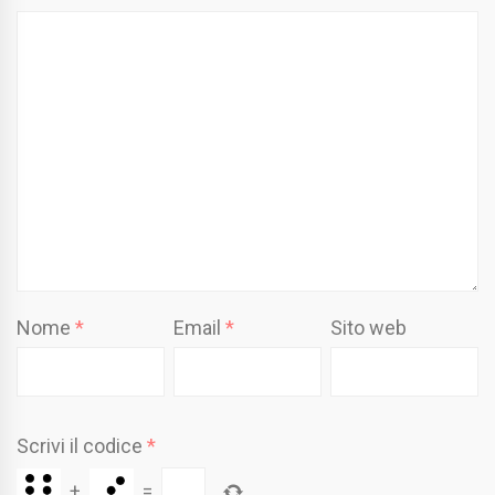
Nome
*
Email
*
Sito web
Scrivi il codice
*
+
=