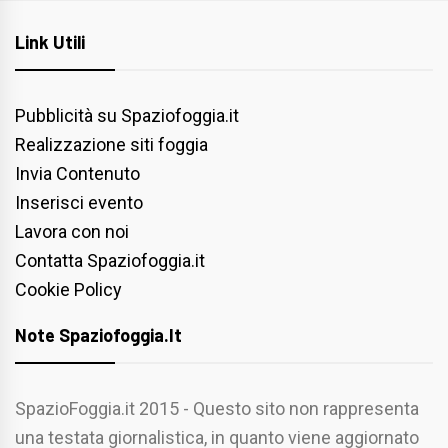
Link Utili
Pubblicità su Spaziofoggia.it
Realizzazione siti foggia
Invia Contenuto
Inserisci evento
Lavora con noi
Contatta Spaziofoggia.it
Cookie Policy
Note Spaziofoggia.it
SpazioFoggia.it 2015 - Questo sito non rappresenta
una testata giornalistica, in quanto viene aggiornato