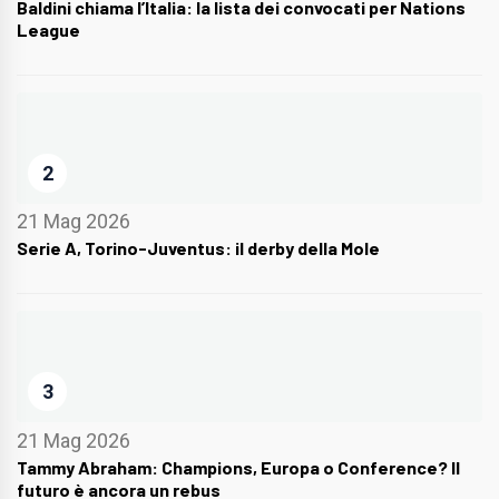
Baldini chiama l’Italia: la lista dei convocati per Nations
League
2
21 Mag 2026
Serie A, Torino-Juventus: il derby della Mole
3
21 Mag 2026
Tammy Abraham: Champions, Europa o Conference? Il
futuro è ancora un rebus