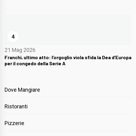
4
21 Mag 2026
Franchi, ultimo atto: l’orgoglio viola sfida la Dea d’Europa
per il congedo della Serie A
Dove Mangiare
Ristoranti
Pizzerie