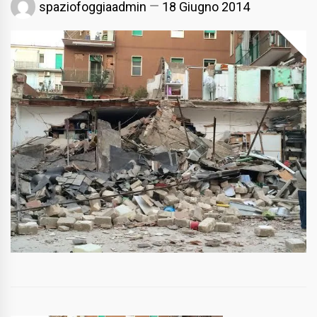
spaziofoggiaadmin
18 Giugno 2014