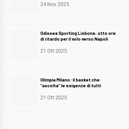
24 Nov 2025
Odissea Sporting Lisbona: otto ore
di ritardo per il volo verso Napoli
21 Ott 2025
Olimpia Milano: il basket che
“ascolta” le esigenze di tutti
21 Ott 2025