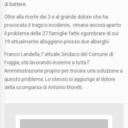
di battere.
Oltre alla morte dei 3 e al grande dolore che ha
provocato il tragico incidente, rimane ancora aperto
il problema delle 27 famiglie fatte sgombrare di cui
19 attualmente alloggiano presso due alberghi.
Franco Landella, l’ attuale Sindaco del Comune di
Foggia, stà lavorando insieme a tutta l’
Amministrazione proprio per trovare una soluzione a
questo problema. Lo stesso si aggiunge al dolore
della scomparsa di Antonio Morelli.