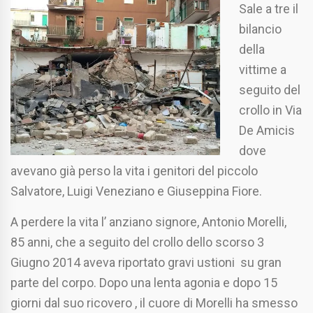
Sale a tre il
bilancio
della
vittime a
seguito del
crollo in Via
De Amicis
dove
avevano già perso la vita i genitori del piccolo
Salvatore, Luigi Veneziano e Giuseppina Fiore.
A perdere la vita l’ anziano signore, Antonio Morelli,
85 anni, che a seguito del crollo dello scorso 3
Giugno 2014 aveva riportato gravi ustioni su gran
parte del corpo. Dopo una lenta agonia e dopo 15
giorni dal suo ricovero , il cuore di Morelli ha smesso