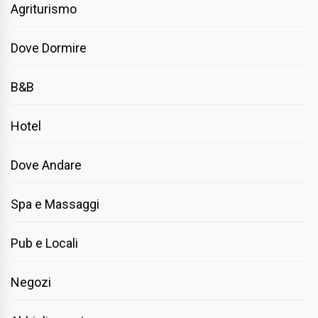
Agriturismo
Dove Dormire
B&B
Hotel
Dove Andare
Spa e Massaggi
Pub e Locali
Negozi