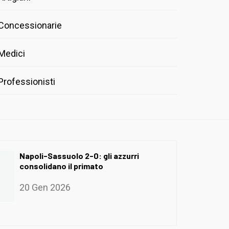
Concessionarie
Medici
Professionisti
Napoli-Sassuolo 2-0: gli azzurri
consolidano il primato
20 Gen 2026