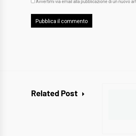
Avvertimi via email alla pubblicazione di un nuovo art
Related Post