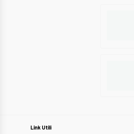
Link Utili