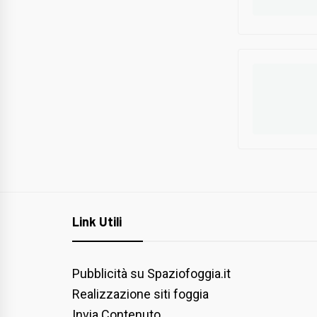
Link Utili
Pubblicità su Spaziofoggia.it
Realizzazione siti foggia
Invia Contenuto