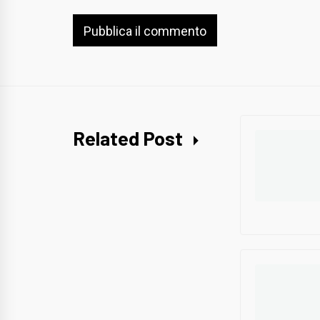
Related Post