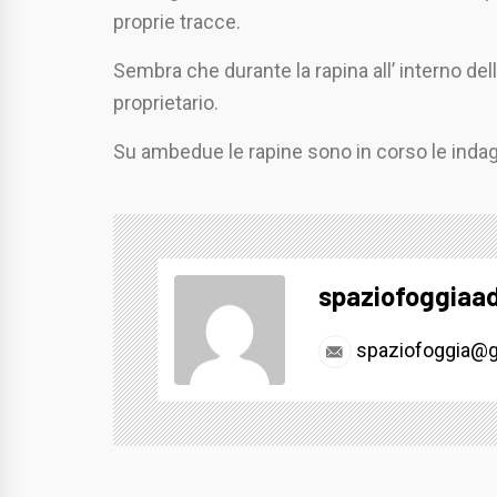
proprie tracce.
Sembra che durante la rapina all’ interno dell
proprietario.
Su ambedue le rapine sono in corso le indag
spaziofoggiaa
spaziofoggia@g