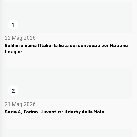
1
22 Mag 2026
Baldini chiama l’Italia: la lista dei convocati per Nations
League
2
21 Mag 2026
Serie A, Torino-Juventus: il derby della Mole