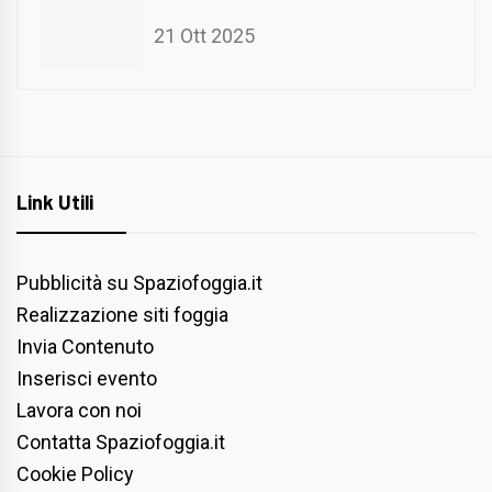
21 Ott 2025
Link Utili
Pubblicità su Spaziofoggia.it
Realizzazione siti foggia
Invia Contenuto
Inserisci evento
Lavora con noi
Contatta Spaziofoggia.it
Cookie Policy