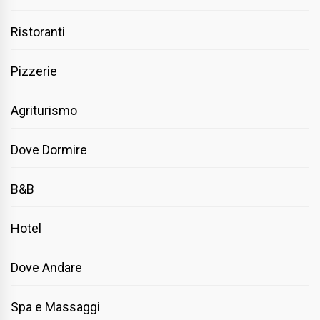
Ristoranti
Pizzerie
Agriturismo
Dove Dormire
B&B
Hotel
Dove Andare
Spa e Massaggi