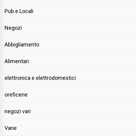
Pub e Locali
Negozi
Abbigliamento
Alimentari
elettronica e elettrodomestici
oreficerie
negozi vari
Varie