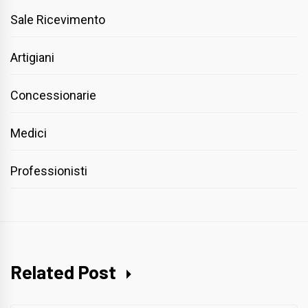
Sale Ricevimento
Artigiani
Concessionarie
Medici
Professionisti
Related Post