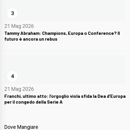
3
21 Mag 2026
Tammy Abraham: Champions, Europa o Conference? Il
futuro è ancora un rebus
4
21 Mag 2026
Franchi, ultimo atto: l’orgoglio viola sfida la Dea d’Europa
per il congedo della Serie A
Dove Mangiare