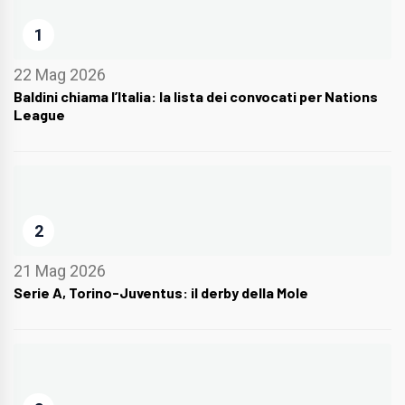
1
22 Mag 2026
Baldini chiama l’Italia: la lista dei convocati per Nations
League
2
21 Mag 2026
Serie A, Torino-Juventus: il derby della Mole