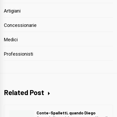
Artigiani
Concessionarie
Medici
Professionisti
Related Post
Conte-Spalletti, quando Diego