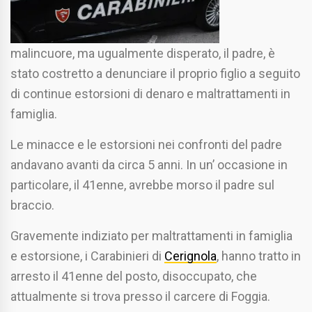
malincuore, ma ugualmente disperato, il padre, è
stato costretto a denunciare il proprio figlio a seguito
di continue estorsioni di denaro e maltrattamenti in
famiglia.
Le minacce e le estorsioni nei confronti del padre
andavano avanti da circa 5 anni. In un’ occasione in
particolare, il 41enne, avrebbe morso il padre sul
braccio.
Gravemente indiziato per maltrattamenti in famiglia
e estorsione, i Carabinieri di
Cerignola
, hanno tratto in
arresto il 41enne del posto, disoccupato, che
attualmente si trova presso il carcere di Foggia.