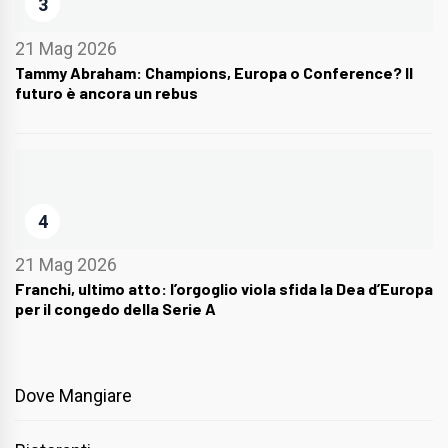
3
21 Mag 2026
Tammy Abraham: Champions, Europa o Conference? Il
futuro è ancora un rebus
4
21 Mag 2026
Franchi, ultimo atto: l’orgoglio viola sfida la Dea d’Europa
per il congedo della Serie A
Dove Mangiare