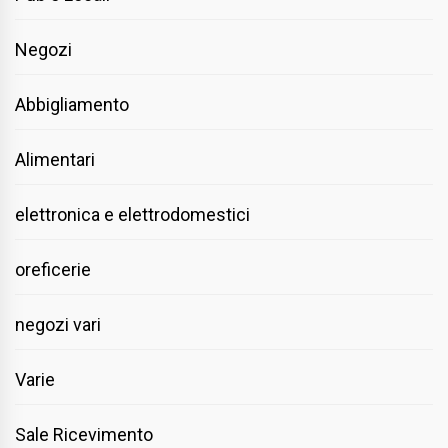
Negozi
Abbigliamento
Alimentari
elettronica e elettrodomestici
oreficerie
negozi vari
Varie
Sale Ricevimento