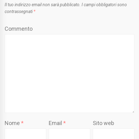
Il tuo indirizzo email non sarà pubblicato.
I campi obbligatori sono
contrassegnati
*
Commento
Nome
*
Email
*
Sito web