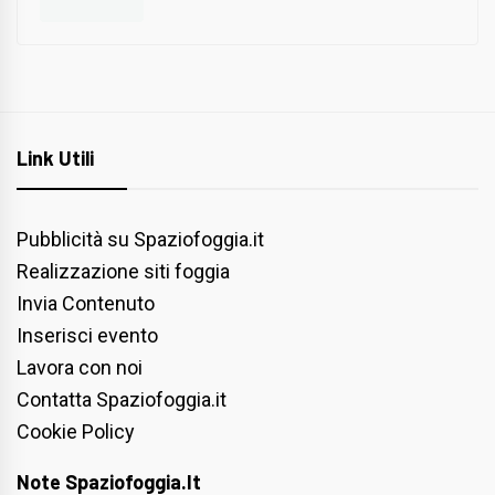
Link Utili
Pubblicità su Spaziofoggia.it
Realizzazione siti foggia
Invia Contenuto
Inserisci evento
Lavora con noi
Contatta Spaziofoggia.it
Cookie Policy
Note Spaziofoggia.it