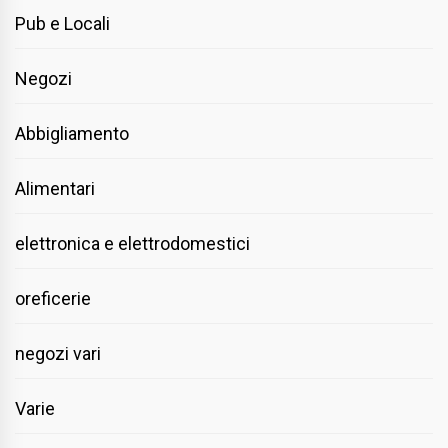
Pub e Locali
Negozi
Abbigliamento
Alimentari
elettronica e elettrodomestici
oreficerie
negozi vari
Varie