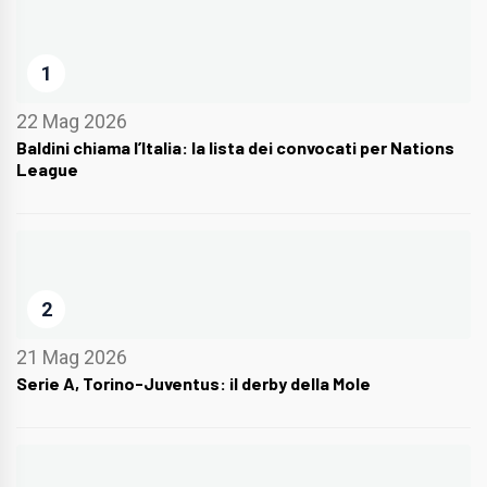
1
22 Mag 2026
Baldini chiama l’Italia: la lista dei convocati per Nations
League
2
21 Mag 2026
Serie A, Torino-Juventus: il derby della Mole