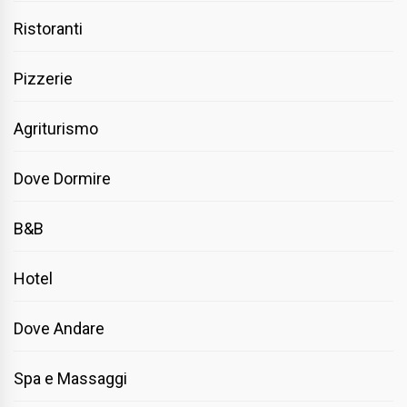
Ristoranti
Pizzerie
Agriturismo
Dove Dormire
B&B
Hotel
Dove Andare
Spa e Massaggi