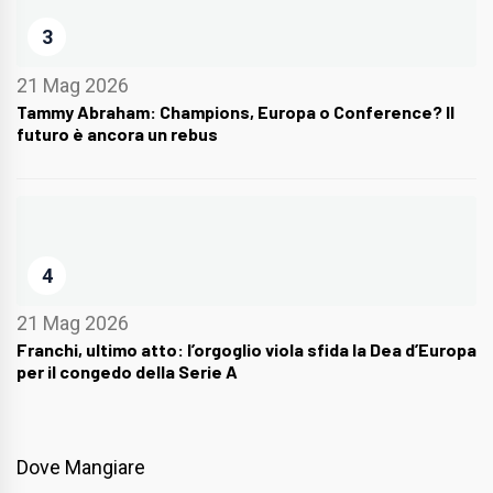
3
21 Mag 2026
Tammy Abraham: Champions, Europa o Conference? Il
futuro è ancora un rebus
4
21 Mag 2026
Franchi, ultimo atto: l’orgoglio viola sfida la Dea d’Europa
per il congedo della Serie A
Dove Mangiare