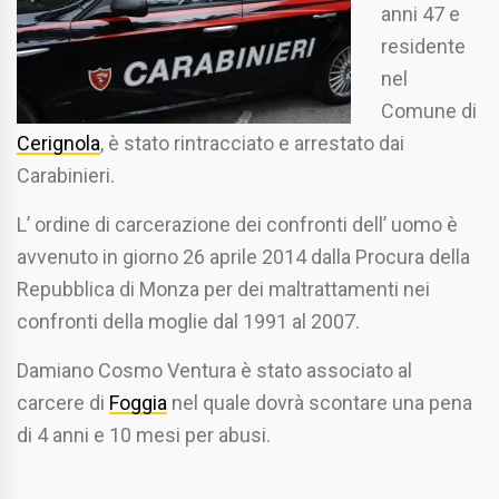
anni 47 e
residente
nel
Comune di
Cerignola
, è stato rintracciato e arrestato dai
Carabinieri.
L’ ordine di carcerazione dei confronti dell’ uomo è
avvenuto in giorno 26 aprile 2014 dalla Procura della
Repubblica di Monza per dei maltrattamenti nei
confronti della moglie dal 1991 al 2007.
Damiano Cosmo Ventura è stato associato al
carcere di
Foggia
nel quale dovrà scontare una pena
di 4 anni e 10 mesi per abusi.