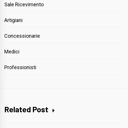
Sale Ricevimento
Artigiani
Concessionarie
Medici
Professionisti
Related Post