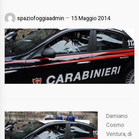
spaziofoggiaadmin
15 Maggio 2014
Damiano
Cosmo
Ventura, di