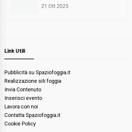
21 Ott 2025
Link Utili
Pubblicità su Spaziofoggia.it
Realizzazione siti foggia
Invia Contenuto
Inserisci evento
Lavora con noi
Contatta Spaziofoggia.it
Cookie Policy