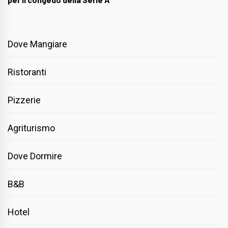
Dove Mangiare
Ristoranti
Pizzerie
Agriturismo
Dove Dormire
B&B
Hotel