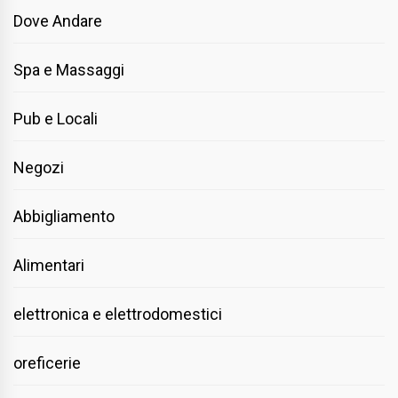
Dove Andare
Spa e Massaggi
Pub e Locali
Negozi
Abbigliamento
Alimentari
elettronica e elettrodomestici
oreficerie