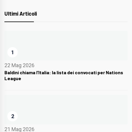
Ultimi Articoli
1
22 Mag 2026
Baldini chiama l’Italia: la lista dei convocati per Nations
League
2
21 Mag 2026