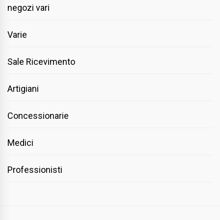
negozi vari
Varie
Sale Ricevimento
Artigiani
Concessionarie
Medici
Professionisti