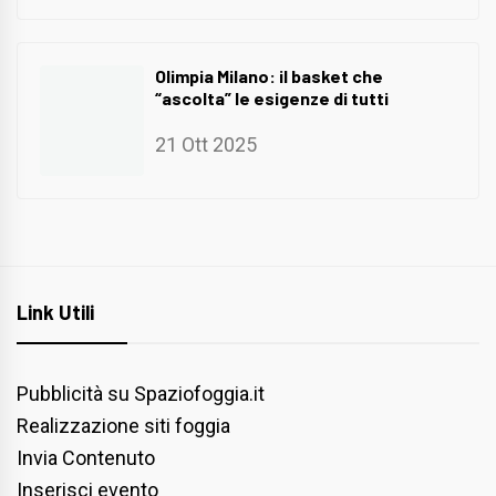
Olimpia Milano: il basket che
“ascolta” le esigenze di tutti
21 Ott 2025
Link Utili
Pubblicità su Spaziofoggia.it
Realizzazione siti foggia
Invia Contenuto
Inserisci evento