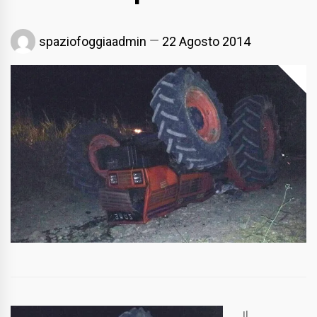
spaziofoggiaadmin
22 Agosto 2014
Il