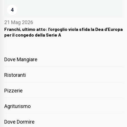
4
21 Mag 2026
Franchi, ultimo atto: l’orgoglio viola sfida la Dea d’Europa
per il congedo della Serie A
Dove Mangiare
Ristoranti
Pizzerie
Agriturismo
Dove Dormire