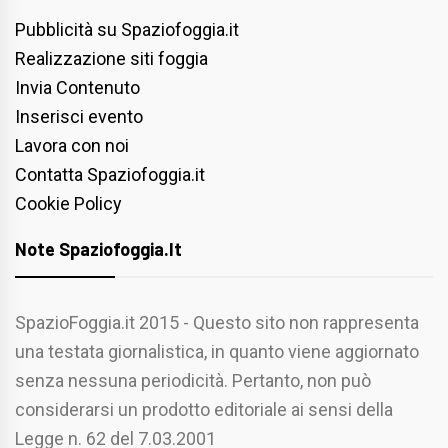
Pubblicità su Spaziofoggia.it
Realizzazione siti foggia
Invia Contenuto
Inserisci evento
Lavora con noi
Contatta Spaziofoggia.it
Cookie Policy
Note Spaziofoggia.it
SpazioFoggia.it 2015 - Questo sito non rappresenta
una testata giornalistica, in quanto viene aggiornato
senza nessuna periodicità. Pertanto, non può
considerarsi un prodotto editoriale ai sensi della
Legge n. 62 del 7.03.2001