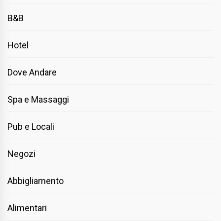
B&B
Hotel
Dove Andare
Spa e Massaggi
Pub e Locali
Negozi
Abbigliamento
Alimentari