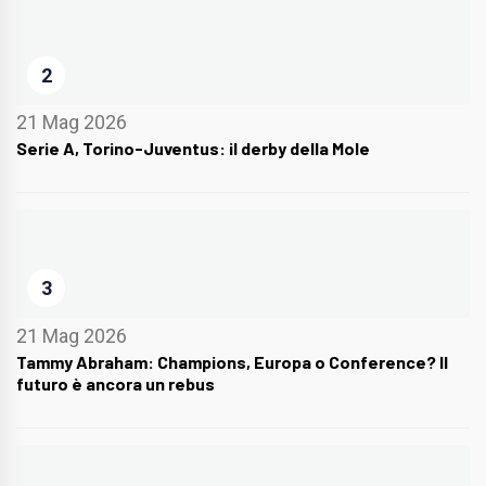
2
21 Mag 2026
Serie A, Torino-Juventus: il derby della Mole
3
21 Mag 2026
Tammy Abraham: Champions, Europa o Conference? Il
futuro è ancora un rebus