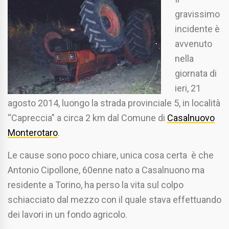
gravissimo
incidente è
avvenuto
nella
giornata di
ieri, 21
agosto 2014, luongo la strada provinciale 5, in località
“Capreccia” a circa 2 km dal Comune di
Casalnuovo
Monterotaro
.
Le cause sono poco chiare, unica cosa certa è che
Antonio Cipollone, 60enne nato a Casalnuono ma
residente a Torino, ha perso la vita sul colpo
schiacciato dal mezzo con il quale stava effettuando
dei lavori in un fondo agricolo.