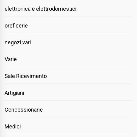
elettronica e elettrodomestici
oreficerie
negozi vari
Varie
Sale Ricevimento
Artigiani
Concessionarie
Medici