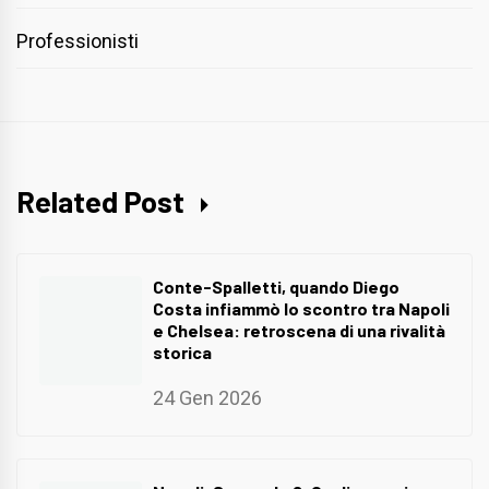
Professionisti
Related Post
Conte-Spalletti, quando Diego
Costa infiammò lo scontro tra Napoli
e Chelsea: retroscena di una rivalità
storica
24 Gen 2026