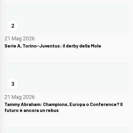
2
21 Mag 2026
Serie A, Torino-Juventus: il derby della Mole
3
21 Mag 2026
Tammy Abraham: Champions, Europa o Conference? Il
futuro è ancora un rebus