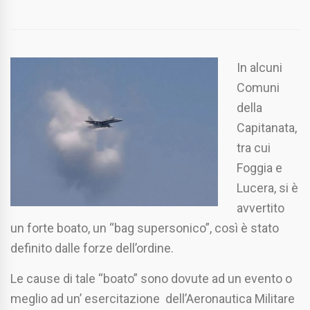
In alcuni
Comuni
della
Capitanata,
tra cui
Foggia e
Lucera, si è
avvertito
un forte boato, un “bag supersonico”, così è stato
definito dalle forze dell’ordine.
Le cause di tale “boato” sono dovute ad un evento o
meglio ad un’ esercitazione dell’Aeronautica Militare