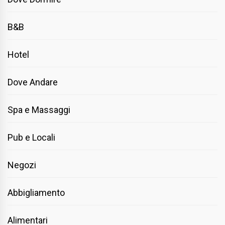
B&B
Hotel
Dove Andare
Spa e Massaggi
Pub e Locali
Negozi
Abbigliamento
Alimentari