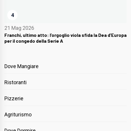
4
21 Mag 2026
Franchi, ultimo atto: l’orgoglio viola sfida la Dea d’Europa
per il congedo della Serie A
Dove Mangiare
Ristoranti
Pizzerie
Agriturismo
Dove Dormire