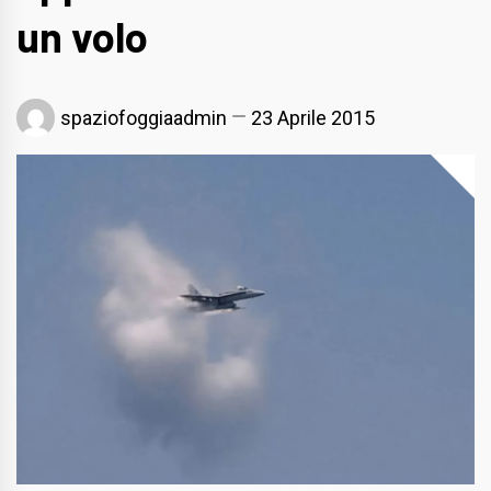
un volo
spaziofoggiaadmin
23 Aprile 2015