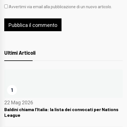
Avvertimi via email alla pubblicazione di un nuovo articolo.
Ultimi Articoli
1
22 Mag 2026
Baldini chiama l’Italia: la lista dei convocati per Nations
League