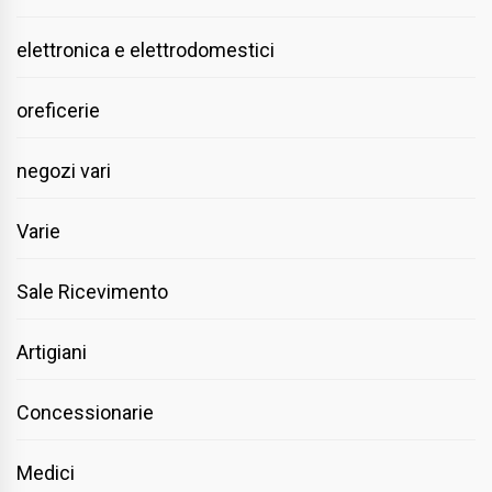
elettronica e elettrodomestici
oreficerie
negozi vari
Varie
Sale Ricevimento
Artigiani
Concessionarie
Medici