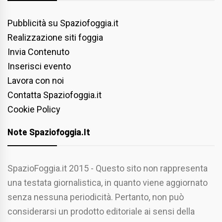
Pubblicità su Spaziofoggia.it
Realizzazione siti foggia
Invia Contenuto
Inserisci evento
Lavora con noi
Contatta Spaziofoggia.it
Cookie Policy
Note Spaziofoggia.it
SpazioFoggia.it 2015 - Questo sito non rappresenta
una testata giornalistica, in quanto viene aggiornato
senza nessuna periodicità. Pertanto, non può
considerarsi un prodotto editoriale ai sensi della