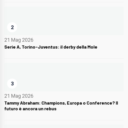
2
21 Mag 2026
Serie A, Torino-Juventus: il derby della Mole
3
21 Mag 2026
Tammy Abraham: Champions, Europa o Conference? Il
futuro è ancora un rebus