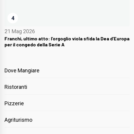
4
21 Mag 2026
Franchi, ultimo atto: l’orgoglio viola sfida la Dea d’Europa
per il congedo della Serie A
Dove Mangiare
Ristoranti
Pizzerie
Agriturismo