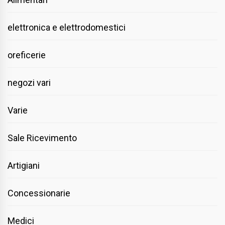
elettronica e elettrodomestici
oreficerie
negozi vari
Varie
Sale Ricevimento
Artigiani
Concessionarie
Medici