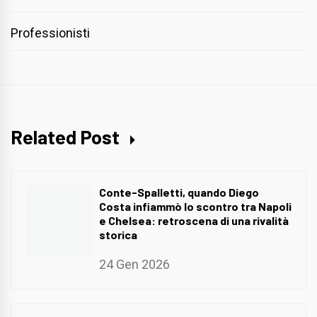
Professionisti
Related Post
Conte-Spalletti, quando Diego
Costa infiammò lo scontro tra Napoli
e Chelsea: retroscena di una rivalità
storica
24 Gen 2026