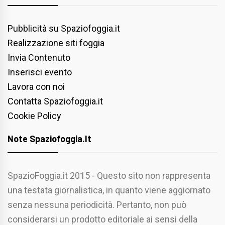
Pubblicità su Spaziofoggia.it
Realizzazione siti foggia
Invia Contenuto
Inserisci evento
Lavora con noi
Contatta Spaziofoggia.it
Cookie Policy
Note Spaziofoggia.it
SpazioFoggia.it 2015 - Questo sito non rappresenta
una testata giornalistica, in quanto viene aggiornato
senza nessuna periodicità. Pertanto, non può
considerarsi un prodotto editoriale ai sensi della