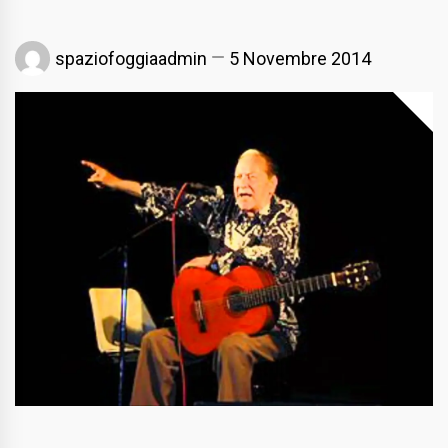
spaziofoggiaadmin
5 Novembre 2014