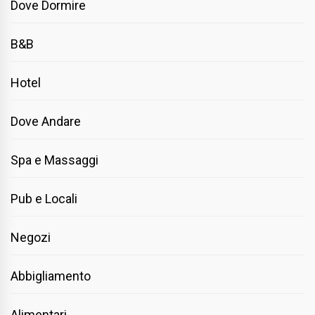
Dove Dormire
B&B
Hotel
Dove Andare
Spa e Massaggi
Pub e Locali
Negozi
Abbigliamento
Alimentari