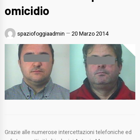
omicidio
spaziofoggiaadmin
20 Marzo 2014
Grazie alle numerose intercettazioni telefoniche ed