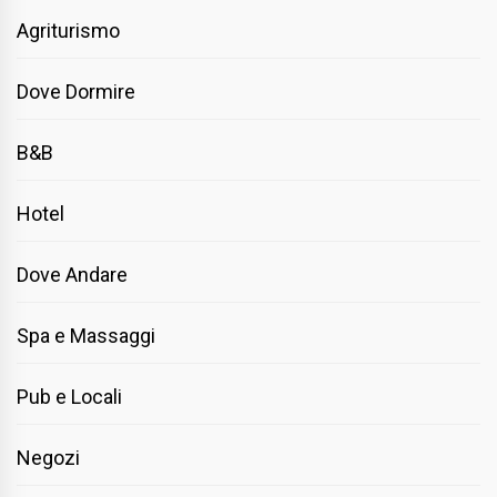
Agriturismo
Dove Dormire
B&B
Hotel
Dove Andare
Spa e Massaggi
Pub e Locali
Negozi