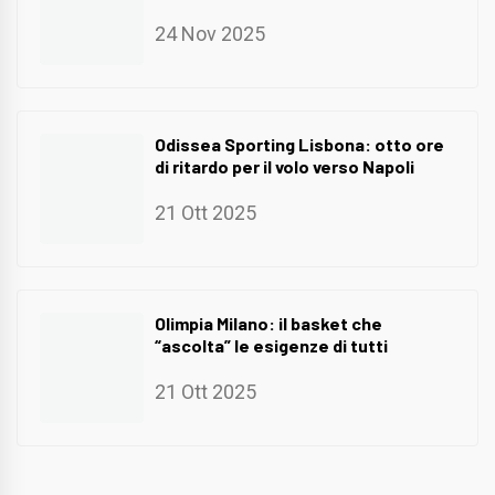
24 Nov 2025
Odissea Sporting Lisbona: otto ore
di ritardo per il volo verso Napoli
21 Ott 2025
Olimpia Milano: il basket che
“ascolta” le esigenze di tutti
21 Ott 2025