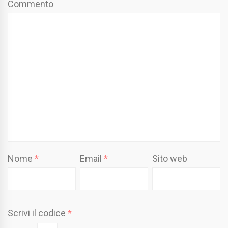
Commento
Nome
*
Email
*
Sito web
Scrivi il codice
*