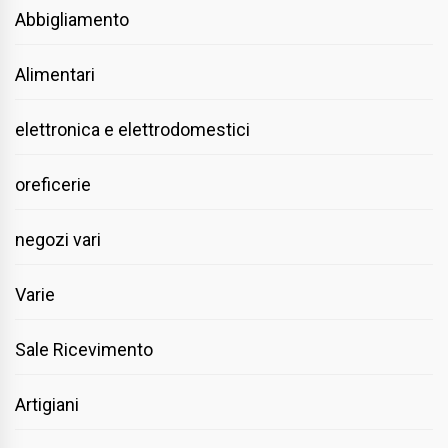
Abbigliamento
Alimentari
elettronica e elettrodomestici
oreficerie
negozi vari
Varie
Sale Ricevimento
Artigiani