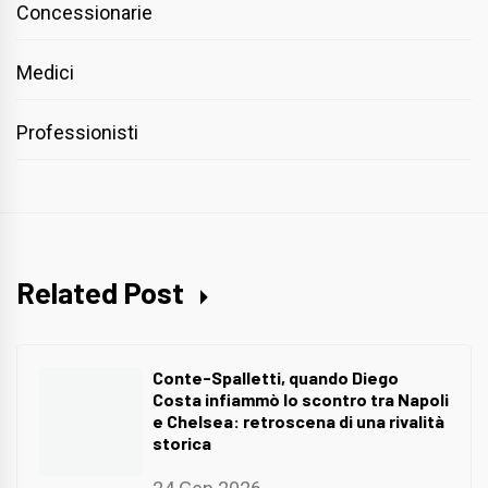
Concessionarie
Medici
Professionisti
Related Post
Conte-Spalletti, quando Diego
Costa infiammò lo scontro tra Napoli
e Chelsea: retroscena di una rivalità
storica