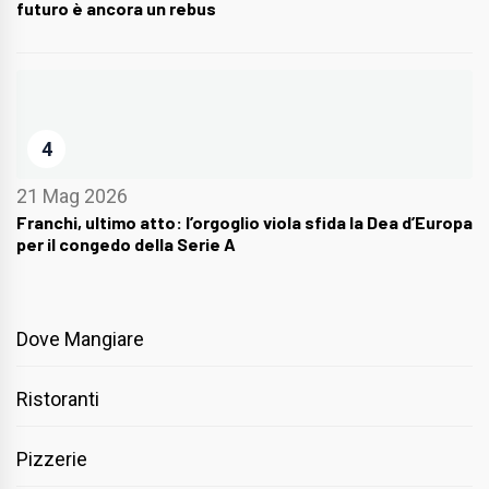
futuro è ancora un rebus
4
21 Mag 2026
Franchi, ultimo atto: l’orgoglio viola sfida la Dea d’Europa
per il congedo della Serie A
Dove Mangiare
Ristoranti
Pizzerie