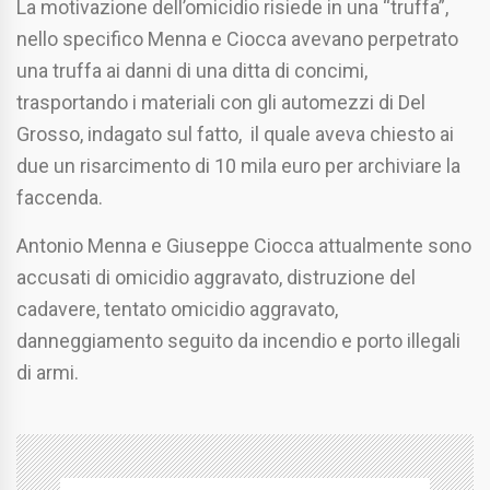
La motivazione dell’omicidio risiede in una “truffa”,
nello specifico Menna e Ciocca avevano perpetrato
una truffa ai danni di una ditta di concimi,
trasportando i materiali con gli automezzi di Del
Grosso, indagato sul fatto, il quale aveva chiesto ai
due un risarcimento di 10 mila euro per archiviare la
faccenda.
Antonio Menna e Giuseppe Ciocca attualmente sono
accusati di omicidio aggravato, distruzione del
cadavere, tentato omicidio aggravato,
danneggiamento seguito da incendio e porto illegali
di armi.