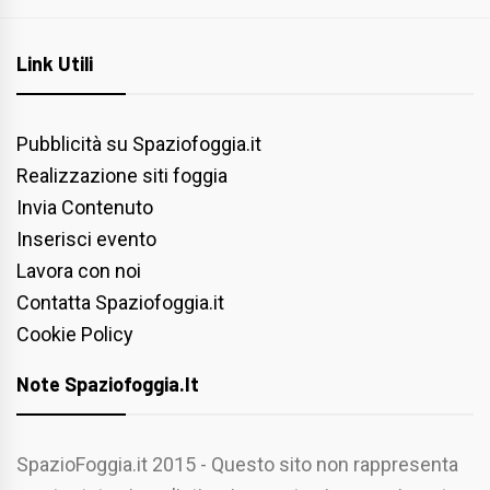
Link Utili
Pubblicità su Spaziofoggia.it
Realizzazione siti foggia
Invia Contenuto
Inserisci evento
Lavora con noi
Contatta Spaziofoggia.it
Cookie Policy
Note Spaziofoggia.it
SpazioFoggia.it 2015 - Questo sito non rappresenta