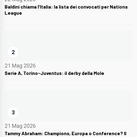
Baldini chiama l’Italia: la lista dei convocati per Nations
League
2
21 Mag 2026
Serie A, Torino-Juventus: il derby della Mole
3
21 Mag 2026
Tammy Abraham: Champions, Europa o Conference? Il