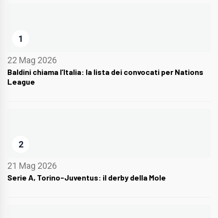
1
22 Mag 2026
Baldini chiama l’Italia: la lista dei convocati per Nations
League
2
21 Mag 2026
Serie A, Torino-Juventus: il derby della Mole