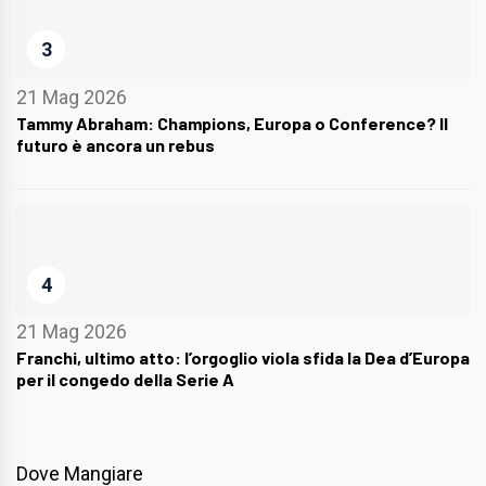
3
21 Mag 2026
Tammy Abraham: Champions, Europa o Conference? Il
futuro è ancora un rebus
4
21 Mag 2026
Franchi, ultimo atto: l’orgoglio viola sfida la Dea d’Europa
per il congedo della Serie A
Dove Mangiare