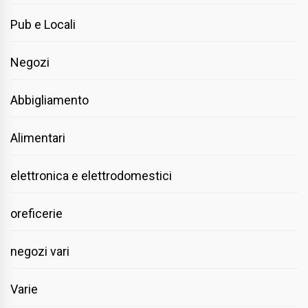
Pub e Locali
Negozi
Abbigliamento
Alimentari
elettronica e elettrodomestici
oreficerie
negozi vari
Varie