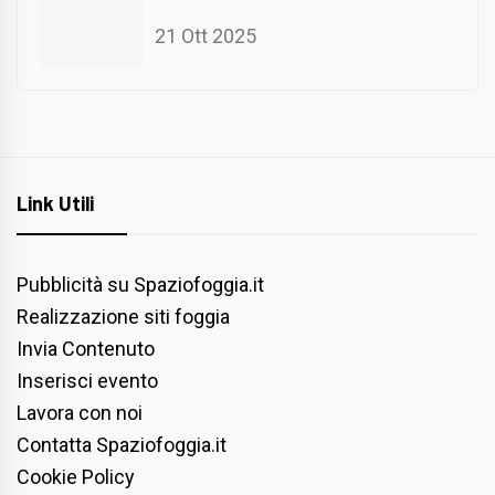
21 Ott 2025
Link Utili
Pubblicità su Spaziofoggia.it
Realizzazione siti foggia
Invia Contenuto
Inserisci evento
Lavora con noi
Contatta Spaziofoggia.it
Cookie Policy