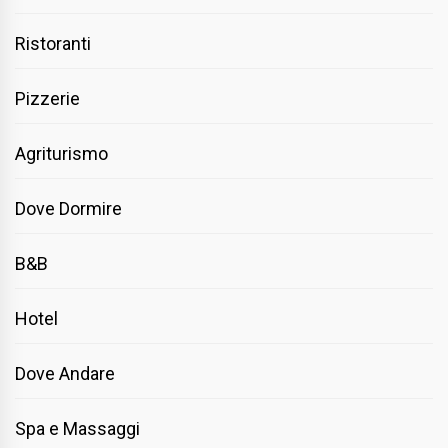
Ristoranti
Pizzerie
Agriturismo
Dove Dormire
B&B
Hotel
Dove Andare
Spa e Massaggi