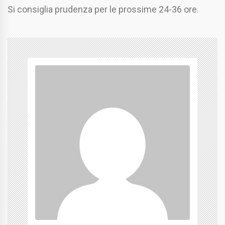
Si consiglia prudenza per le prossime 24-36 ore.