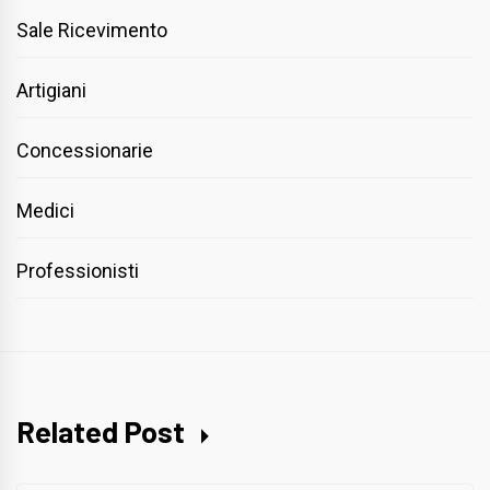
Sale Ricevimento
Artigiani
Concessionarie
Medici
Professionisti
Related Post