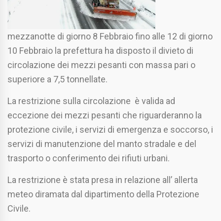
mezzanotte di giorno 8 Febbraio fino alle 12 di giorno
10 Febbraio la prefettura ha disposto il divieto di
circolazione dei mezzi pesanti con massa pari o
superiore a 7,5 tonnellate.
La restrizione sulla circolazione è valida ad
eccezione dei mezzi pesanti che riguarderanno la
protezione civile, i servizi di emergenza e soccorso, i
servizi di manutenzione del manto stradale e del
trasporto o conferimento dei rifiuti urbani.
La restrizione è stata presa in relazione all’ allerta
meteo diramata dal dipartimento della Protezione
Civile.