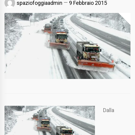
spaziofoggiaadmin
9 Febbraio 2015
Dalla