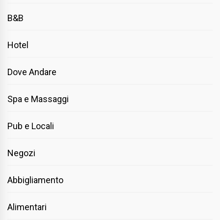
B&B
Hotel
Dove Andare
Spa e Massaggi
Pub e Locali
Negozi
Abbigliamento
Alimentari