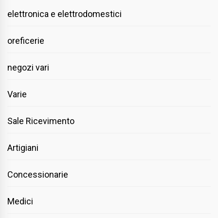
elettronica e elettrodomestici
oreficerie
negozi vari
Varie
Sale Ricevimento
Artigiani
Concessionarie
Medici