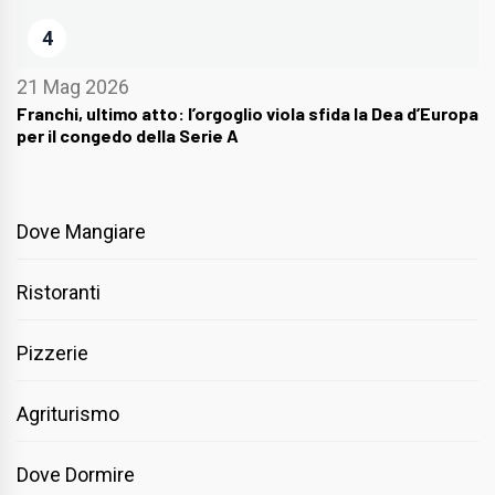
4
21 Mag 2026
Franchi, ultimo atto: l’orgoglio viola sfida la Dea d’Europa
per il congedo della Serie A
Dove Mangiare
Ristoranti
Pizzerie
Agriturismo
Dove Dormire