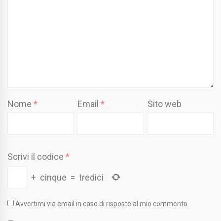
Nome
*
Email
*
Sito web
Scrivi il codice
*
+
cinque
=
tredici
Avvertimi via email in caso di risposte al mio commento.