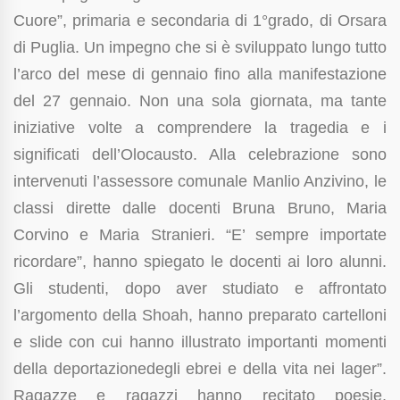
Cuore”, primaria e secondaria di 1°grado, di Orsara
di Puglia. Un impegno che si è sviluppato lungo tutto
l’arco del mese di gennaio fino alla manifestazione
del 27 gennaio. Non una sola giornata, ma tante
iniziative volte a comprendere la tragedia e i
significati dell’Olocausto. Alla celebrazione sono
intervenuti l’assessore comunale Manlio Anzivino, le
classi dirette dalle docenti Bruna Bruno, Maria
Corvino e Maria Stranieri. “E’ sempre importate
ricordare”, hanno spiegato le docenti ai loro alunni.
Gli studenti, dopo aver studiato e affrontato
l’argomento della Shoah, hanno preparato cartelloni
e slide con cui hanno illustrato importanti momenti
della deportazionedegli ebrei e della vita nei lager”.
Ragazze e ragazzi hanno recitato poesie,