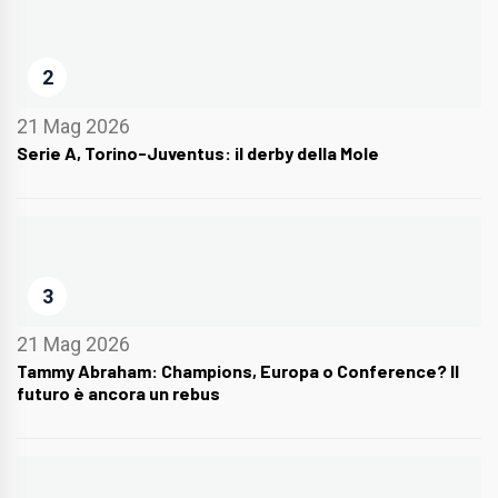
2
21 Mag 2026
Serie A, Torino-Juventus: il derby della Mole
3
21 Mag 2026
Tammy Abraham: Champions, Europa o Conference? Il
futuro è ancora un rebus