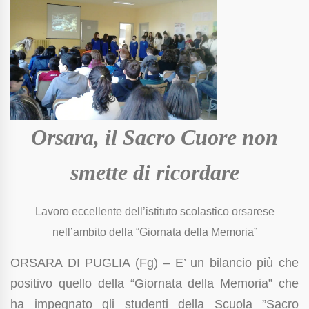
Orsara, il Sacro Cuore non
smette di ricordare
Lavoro eccellente dell’istituto scolastico orsarese
nell’ambito della “Giornata della Memoria”
ORSARA DI PUGLIA (Fg) – E’ un bilancio più che
positivo quello della “Giornata della Memoria” che
ha impegnato gli studenti della Scuola ”Sacro