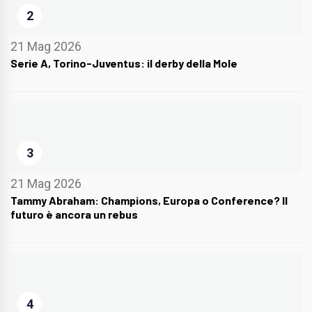
2
21 Mag 2026
Serie A, Torino-Juventus: il derby della Mole
3
21 Mag 2026
Tammy Abraham: Champions, Europa o Conference? Il
futuro è ancora un rebus
4