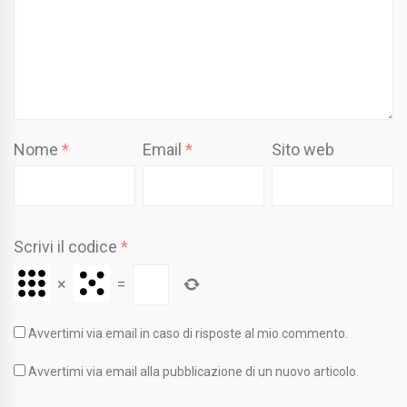
Nome
*
Email
*
Sito web
Scrivi il codice
*
×
=
Avvertimi via email in caso di risposte al mio commento.
Avvertimi via email alla pubblicazione di un nuovo articolo.