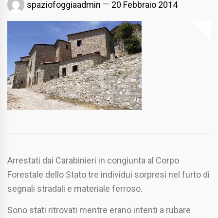
spaziofoggiaadmin
20 Febbraio 2014
Arrestati dai Carabinieri in congiunta al Corpo
Forestale dello Stato tre individui sorpresi nel furto di
segnali stradali e materiale ferroso.
Sono stati ritrovati mentre erano intenti a rubare