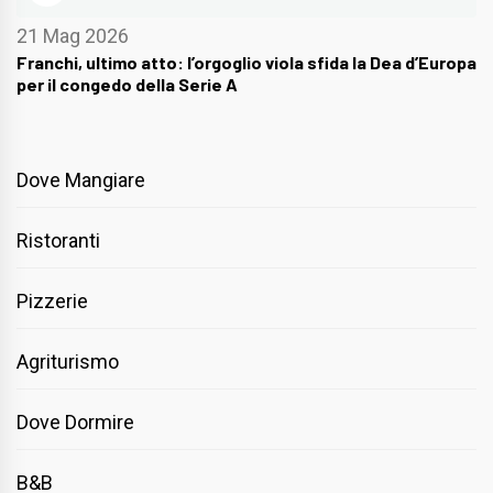
21 Mag 2026
Franchi, ultimo atto: l’orgoglio viola sfida la Dea d’Europa
per il congedo della Serie A
Dove Mangiare
Ristoranti
Pizzerie
Agriturismo
Dove Dormire
B&B