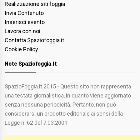
Realizzazione siti foggia
Invia Contenuto
Inserisci evento
Lavora con noi
Contatta Spaziofoggia.it
Cookie Policy
Note Spaziofoggia.it
SpazioFoggia.it 2015 - Questo sito non rappresenta
una testata giornalistica, in quanto viene aggiornato
senza nessuna periodicità. Pertanto, non può
considerarsi un prodotto editoriale ai sensi della
Legge n. 62 del 7.03.2001
Chi Siamo