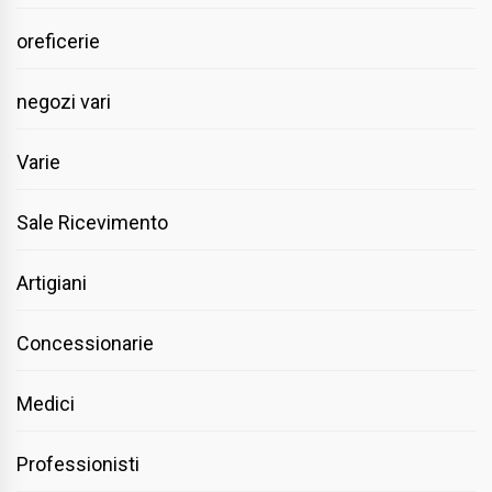
oreficerie
negozi vari
Varie
Sale Ricevimento
Artigiani
Concessionarie
Medici
Professionisti