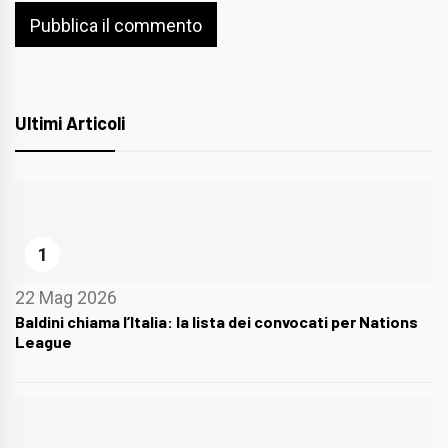
Ultimi Articoli
1
22 Mag 2026
Baldini chiama l’Italia: la lista dei convocati per Nations
League