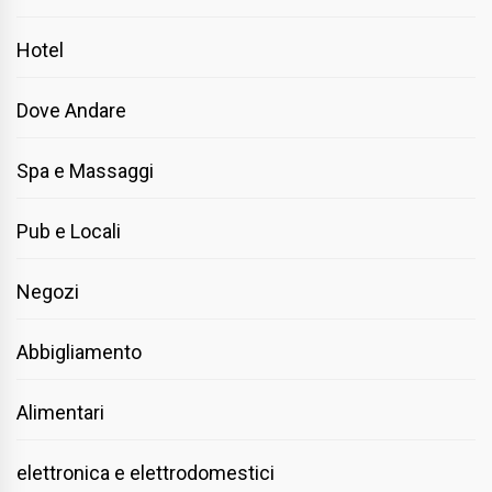
Hotel
Dove Andare
Spa e Massaggi
Pub e Locali
Negozi
Abbigliamento
Alimentari
elettronica e elettrodomestici