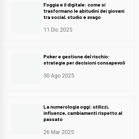
Foggia e il digitale: come si
trasformano le abitudini dei giovani
tra social, studio e svago
11 Dic 2025
Poker e gestione del rischio:
strategie per decisioni consapevoli
30 Ago 2025
La numerologia oggi: utilizzi,
influenze, cambiamenti rispetto al
passato
26 Mar 2025