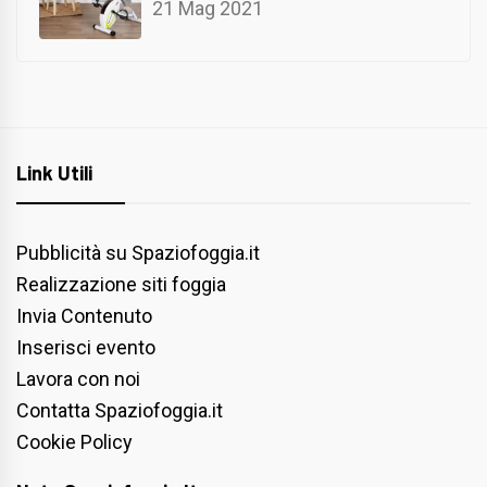
21 Mag 2021
Link Utili
Pubblicità su Spaziofoggia.it
Realizzazione siti foggia
Invia Contenuto
Inserisci evento
Lavora con noi
Contatta Spaziofoggia.it
Cookie Policy