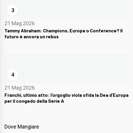
3
21 Mag 2026
Tammy Abraham: Champions, Europa o Conference? Il
futuro è ancora un rebus
4
21 Mag 2026
Franchi, ultimo atto: l’orgoglio viola sfida la Dea d’Europa
per il congedo della Serie A
Dove Mangiare