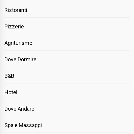
Ristoranti
Pizzerie
Agriturismo
Dove Dormire
B&B
Hotel
Dove Andare
Spa e Massaggi