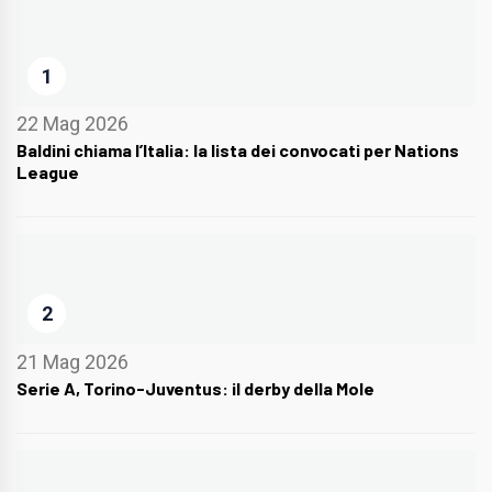
1
22 Mag 2026
Baldini chiama l’Italia: la lista dei convocati per Nations
League
2
21 Mag 2026
Serie A, Torino-Juventus: il derby della Mole