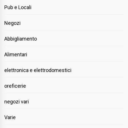
Pub e Locali
Negozi
Abbigliamento
Alimentari
elettronica e elettrodomestici
oreficerie
negozi vari
Varie