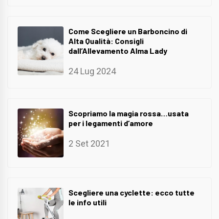
Come Scegliere un Barboncino di
Alta Qualità: Consigli
dall’Allevamento Alma Lady
24 Lug 2024
Scopriamo la magia rossa…usata
per i legamenti d’amore
2 Set 2021
Scegliere una cyclette: ecco tutte
le info utili