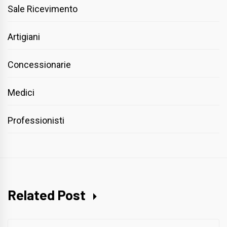
Sale Ricevimento
Artigiani
Concessionarie
Medici
Professionisti
Related Post