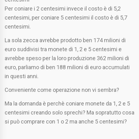
Per coniare i 2 centesimi invece il costo è di 5,2
centesimi, per coniare 5 centesimi il costo è di 5,7
centesimi.
La sola zecca avrebbe prodotto ben 174 milioni di
euro suddivisi tra monete di 1, 2 e 5 centesimi e
avrebbe speso per la loro produzione 362 milioni di
euro, parliamo di ben 188 milioni di euro accumulati
in questi anni.
Conveniente come operazione non vi sembra?
Ma la domanda è perchè coniare monete da 1, 2 e 5
centesimi creando solo sprechi? Ma sopratutto cosa
si può comprare con 1 o 2 ma anche 5 centesimi?