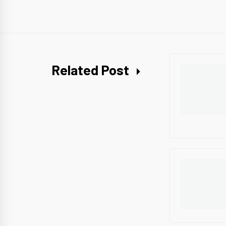
Related Post