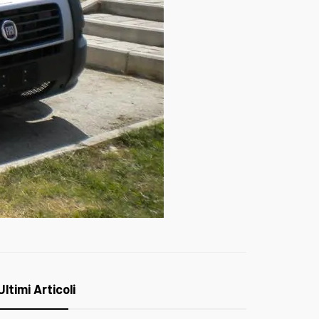
Ultimi Articoli