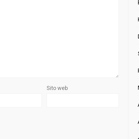
Sito web