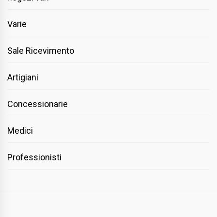
Varie
Sale Ricevimento
Artigiani
Concessionarie
Medici
Professionisti