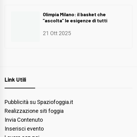
Olimpia Milano: il basket che
“ascolta” le esigenze di tutti
21 Ott 2025
Link Utili
Pubblicità su Spaziofoggia.it
Realizzazione siti foggia
Invia Contenuto
Inserisci evento