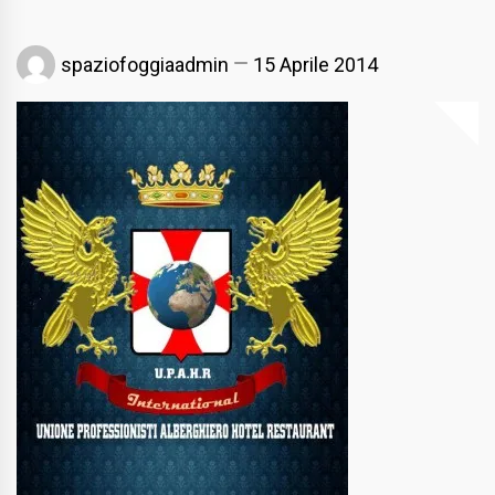
spaziofoggiaadmin
15 Aprile 2014