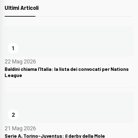
Ultimi Articoli
1
22 Mag 2026
Baldini chiama l’Italia: la lista dei convocati per Nations
League
2
21 Mag 2026
Serie A, Torino-Juventus: il derby della Mole