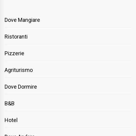
Dove Mangiare
Ristoranti
Pizzerie
Agriturismo
Dove Dormire
B&B
Hotel