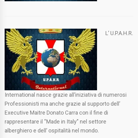
L’ U.P.A.H.R.
International nasce grazie all’iniziativa di numerosi
Professionisti ma anche grazie al supporto dell’
Executive Maitre Donato Carra con il fine di
rappresentare il “Made in Italy” nel settore
alberghiero e dell’ ospitalità nel mondo.