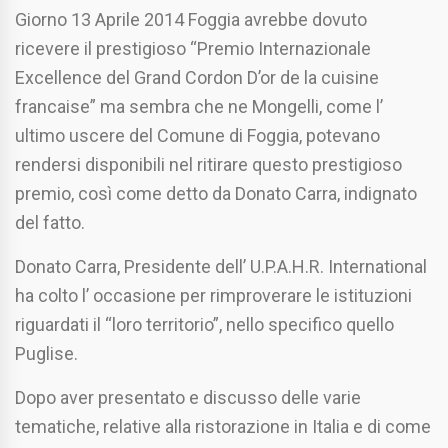
Giorno 13 Aprile 2014 Foggia avrebbe dovuto
ricevere il prestigioso “Premio Internazionale
Excellence del Grand Cordon D’or de la cuisine
francaise” ma sembra che ne Mongelli, come l’
ultimo uscere del Comune di Foggia, potevano
rendersi disponibili nel ritirare questo prestigioso
premio, così come detto da Donato Carra, indignato
del fatto.
Donato Carra, Presidente dell’ U.P.A.H.R. International
ha colto l’ occasione per rimproverare le istituzioni
riguardati il “loro territorio”, nello specifico quello
Puglise.
Dopo aver presentato e discusso delle varie
tematiche, relative alla ristorazione in Italia e di come