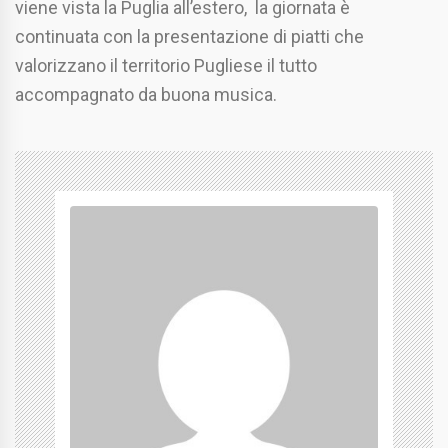
viene vista la Puglia all’estero, la giornata è
continuata con la presentazione di piatti che
valorizzano il territorio Pugliese il tutto
accompagnato da buona musica.