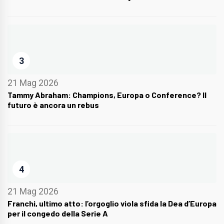
3
21 Mag 2026
Tammy Abraham: Champions, Europa o Conference? Il
futuro è ancora un rebus
4
21 Mag 2026
Franchi, ultimo atto: l’orgoglio viola sfida la Dea d’Europa
per il congedo della Serie A