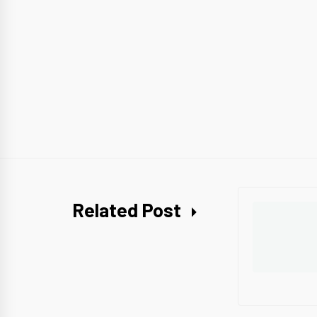
Related Post