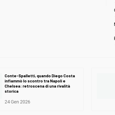
Conte-Spalletti, quando Diego Costa
infiammò lo scontro tra Napoli e
Chelsea: retroscena di una rivalità
storica
24 Gen 2026