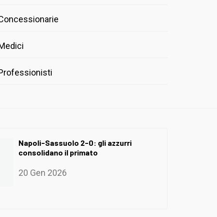
Concessionarie
Medici
Professionisti
Napoli-Sassuolo 2-0: gli azzurri
consolidano il primato
20 Gen 2026