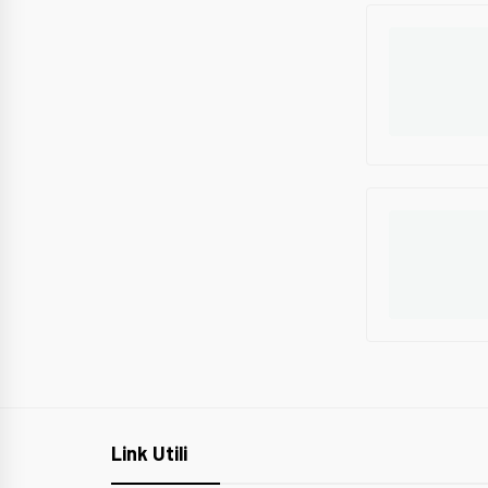
Link Utili