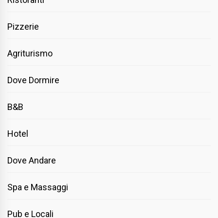
Pizzerie
Agriturismo
Dove Dormire
B&B
Hotel
Dove Andare
Spa e Massaggi
Pub e Locali