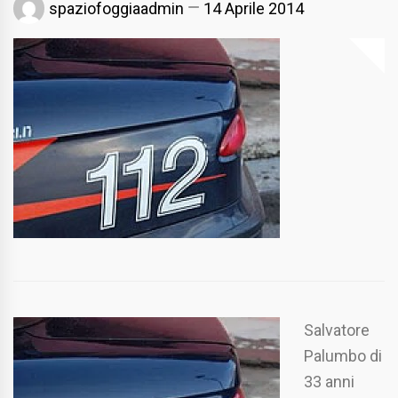
spaziofoggiaadmin
14 Aprile 2014
Salvatore
Palumbo di
33 anni