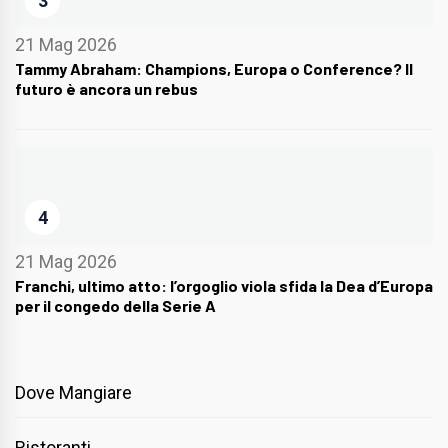
3
21 Mag 2026
Tammy Abraham: Champions, Europa o Conference? Il
futuro è ancora un rebus
4
21 Mag 2026
Franchi, ultimo atto: l’orgoglio viola sfida la Dea d’Europa
per il congedo della Serie A
Dove Mangiare
Ristoranti