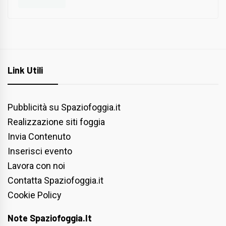
Link Utili
Pubblicità su Spaziofoggia.it
Realizzazione siti foggia
Invia Contenuto
Inserisci evento
Lavora con noi
Contatta Spaziofoggia.it
Cookie Policy
Note Spaziofoggia.it