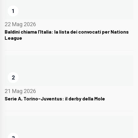
1
22 Mag 2026
Baldini chiama l’Italia: la lista dei convocati per Nations
League
2
21 Mag 2026
Serie A, Torino-Juventus: il derby della Mole