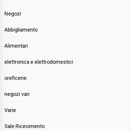
Negozi
Abbigliamento
Alimentari
elettronica e elettrodomestici
oreficerie
negozi vari
Varie
Sale Ricevimento