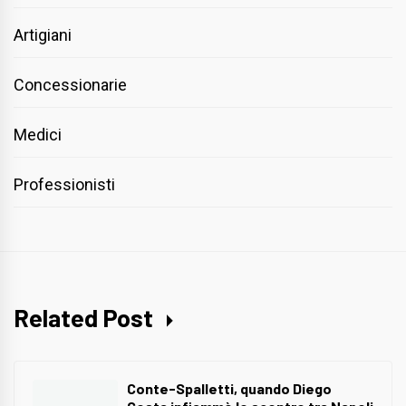
Artigiani
Concessionarie
Medici
Professionisti
Related Post
Conte-Spalletti, quando Diego