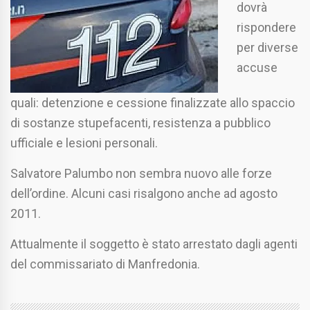
dovrà
rispondere
per diverse
accuse
quali: detenzione e cessione finalizzate allo spaccio
di sostanze stupefacenti, resistenza a pubblico
ufficiale e lesioni personali.
Salvatore Palumbo non sembra nuovo alle forze
dell’ordine. Alcuni casi risalgono anche ad agosto
2011.
Attualmente il soggetto è stato arrestato dagli agenti
del commissariato di Manfredonia.