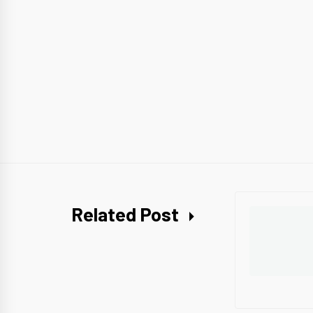
Related Post