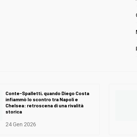
Conte-Spalletti, quando Diego Costa
infiammò lo scontro tra Napoli e
Chelsea: retroscena di una rivalità
storica
24 Gen 2026