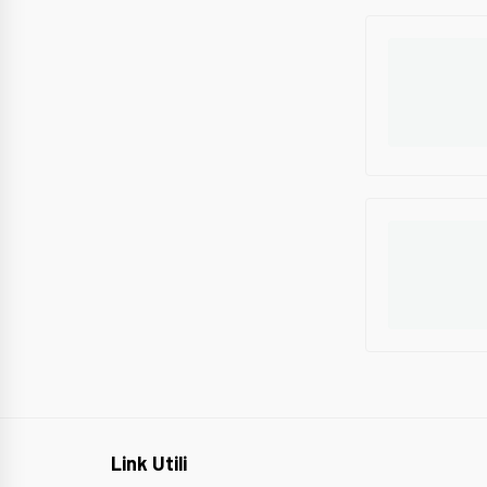
Link Utili