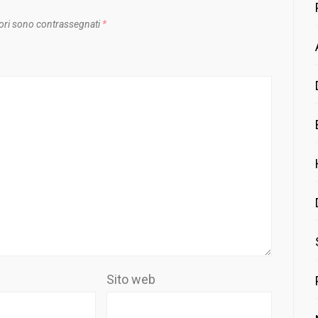
ori sono contrassegnati
*
Sito web