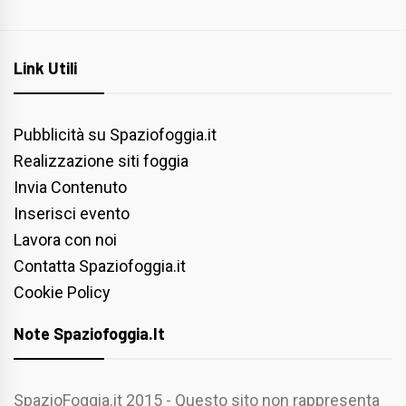
Link Utili
Pubblicità su Spaziofoggia.it
Realizzazione siti foggia
Invia Contenuto
Inserisci evento
Lavora con noi
Contatta Spaziofoggia.it
Cookie Policy
Note Spaziofoggia.it
SpazioFoggia.it 2015 - Questo sito non rappresenta