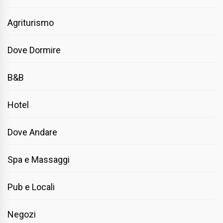
Agriturismo
Dove Dormire
B&B
Hotel
Dove Andare
Spa e Massaggi
Pub e Locali
Negozi