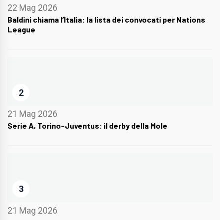
22 Mag 2026
Baldini chiama l’Italia: la lista dei convocati per Nations
League
2
21 Mag 2026
Serie A, Torino-Juventus: il derby della Mole
3
21 Mag 2026