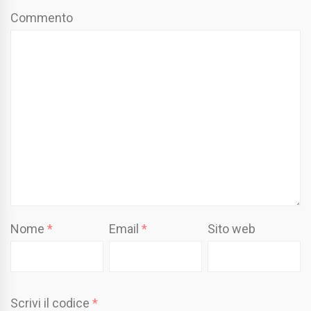
Commento
Nome
*
Email
*
Sito web
Scrivi il codice
*