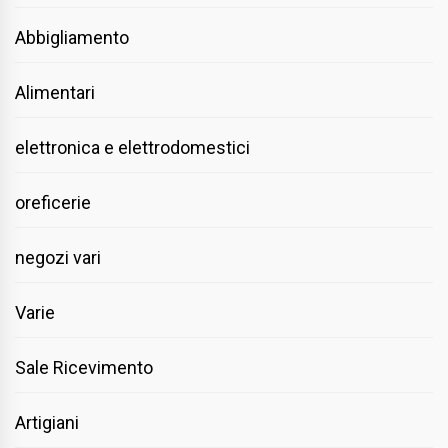
Abbigliamento
Alimentari
elettronica e elettrodomestici
oreficerie
negozi vari
Varie
Sale Ricevimento
Artigiani