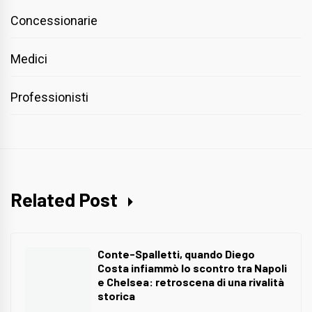
Concessionarie
Medici
Professionisti
Related Post
Conte-Spalletti, quando Diego
Costa infiammò lo scontro tra Napoli
e Chelsea: retroscena di una rivalità
storica