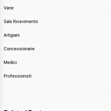
Varie
Sale Ricevimento
Artigiani
Concessionarie
Medici
Professionisti