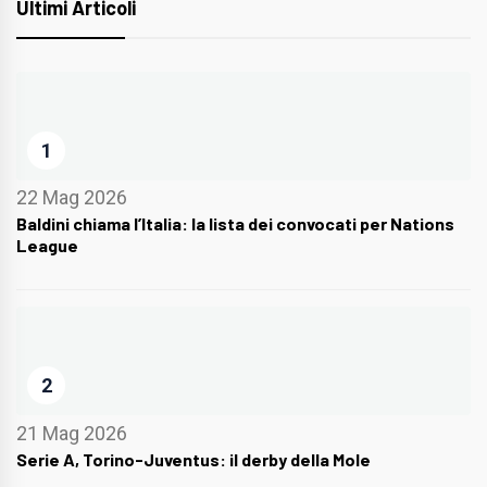
Ultimi Articoli
1
22 Mag 2026
Baldini chiama l’Italia: la lista dei convocati per Nations
League
2
21 Mag 2026
Serie A, Torino-Juventus: il derby della Mole