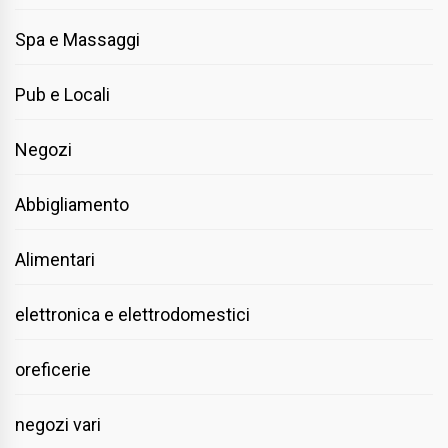
Spa e Massaggi
Pub e Locali
Negozi
Abbigliamento
Alimentari
elettronica e elettrodomestici
oreficerie
negozi vari