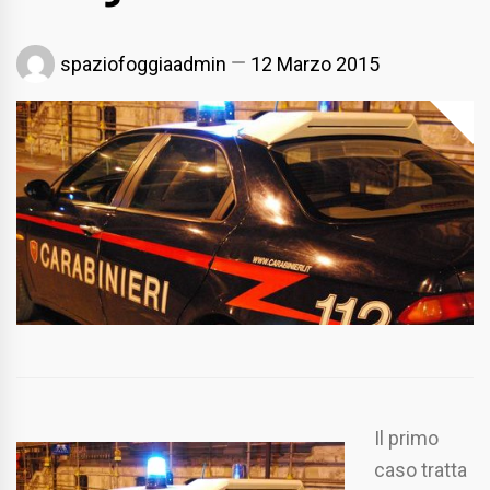
spaziofoggiaadmin
12 Marzo 2015
Il primo
caso tratta