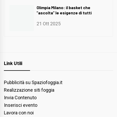
Olimpia Milano: il basket che
“ascolta” le esigenze di tutti
21 Ott 2025
Link Utili
Pubblicità su Spaziofoggia.it
Realizzazione siti foggia
Invia Contenuto
Inserisci evento
Lavora con noi