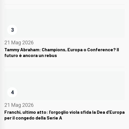
3
21 Mag 2026
Tammy Abraham: Champions, Europa o Conference? Il
futuro è ancora un rebus
4
21 Mag 2026
Franchi, ultimo atto: l’orgoglio viola sfida la Dea d’Europa
per il congedo della Serie A