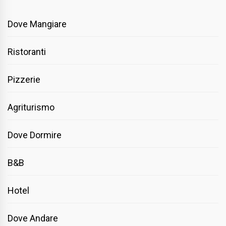
Dove Mangiare
Ristoranti
Pizzerie
Agriturismo
Dove Dormire
B&B
Hotel
Dove Andare