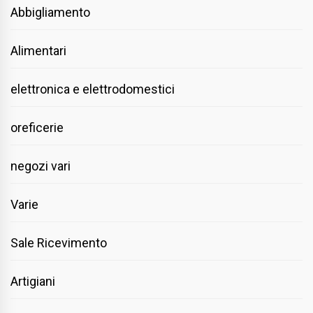
Abbigliamento
Alimentari
elettronica e elettrodomestici
oreficerie
negozi vari
Varie
Sale Ricevimento
Artigiani