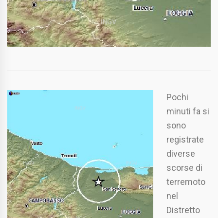
Pochi
minuti fa si
sono
registrate
diverse
scorse di
terremoto
nel
Distretto