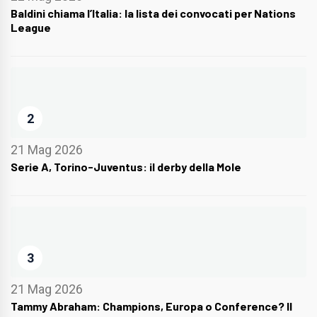
Baldini chiama l’Italia: la lista dei convocati per Nations
League
2
21 Mag 2026
Serie A, Torino-Juventus: il derby della Mole
3
21 Mag 2026
Tammy Abraham: Champions, Europa o Conference? Il