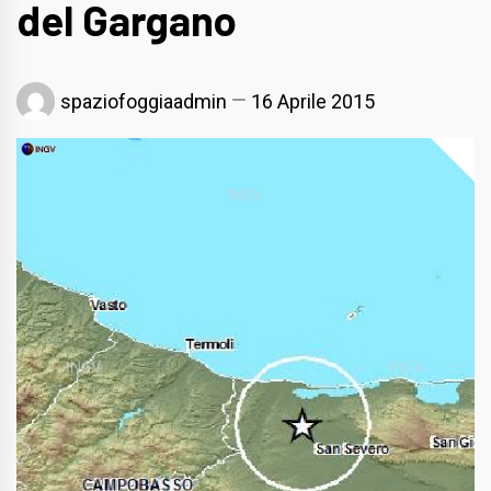
del Gargano
spaziofoggiaadmin
16 Aprile 2015