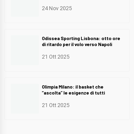
24 Nov 2025
Odissea Sporting Lisbona: otto ore
di ritardo per il volo verso Napoli
21 Ott 2025
Olimpia Milano: il basket che
“ascolta” le esigenze di tutti
21 Ott 2025