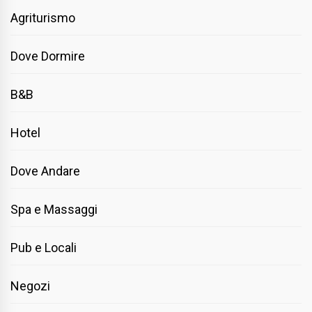
Agriturismo
Dove Dormire
B&B
Hotel
Dove Andare
Spa e Massaggi
Pub e Locali
Negozi