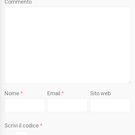
Commento
Nome
*
Email
*
Sito web
Scrivi il codice
*