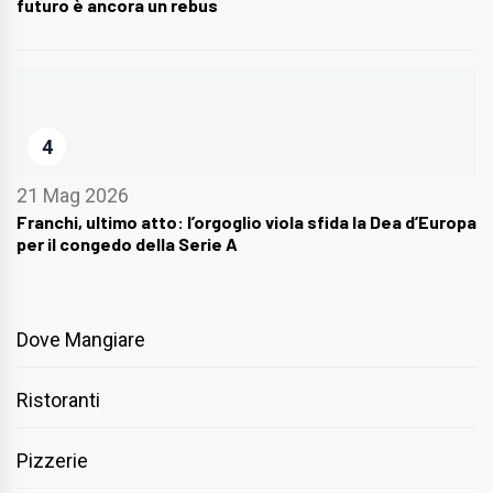
futuro è ancora un rebus
4
21 Mag 2026
Franchi, ultimo atto: l’orgoglio viola sfida la Dea d’Europa
per il congedo della Serie A
Dove Mangiare
Ristoranti
Pizzerie