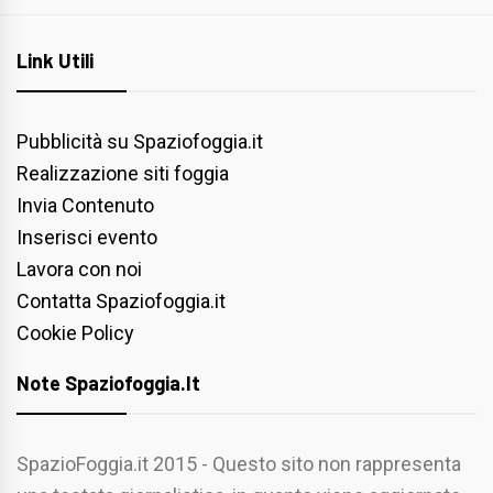
Link Utili
Pubblicità su Spaziofoggia.it
Realizzazione siti foggia
Invia Contenuto
Inserisci evento
Lavora con noi
Contatta Spaziofoggia.it
Cookie Policy
Note Spaziofoggia.it
SpazioFoggia.it 2015 - Questo sito non rappresenta