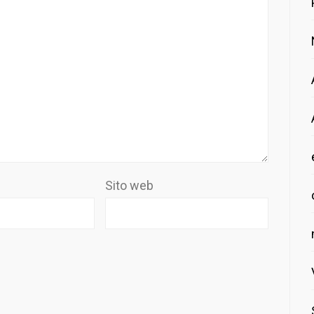
Sito web