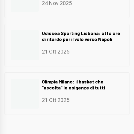
24 Nov 2025
Odissea Sporting Lisbona: otto ore
di ritardo per il volo verso Napoli
21 Ott 2025
Olimpia Milano: il basket che
“ascolta” le esigenze di tutti
21 Ott 2025