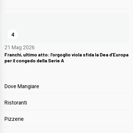
4
21 Mag 2026
Franchi, ultimo atto: l’orgoglio viola sfida la Dea d’Europa
per il congedo della Serie A
Dove Mangiare
Ristoranti
Pizzerie