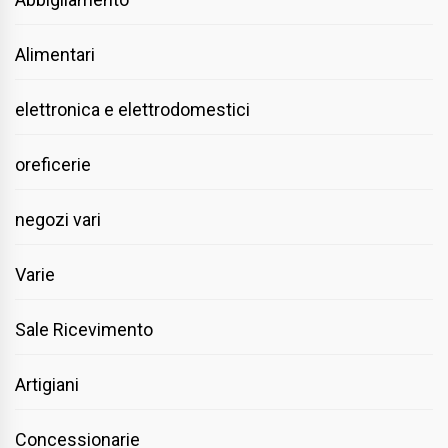
Alimentari
elettronica e elettrodomestici
oreficerie
negozi vari
Varie
Sale Ricevimento
Artigiani
Concessionarie