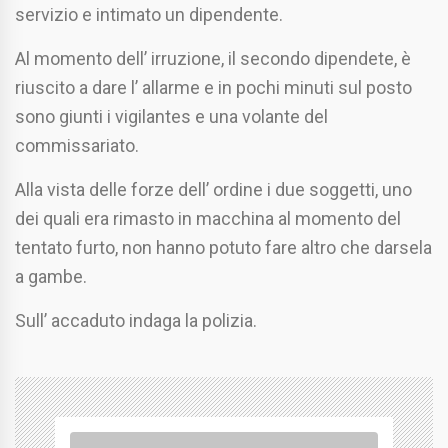
servizio e intimato un dipendente.
Al momento dell’ irruzione, il secondo dipendete, è
riuscito a dare l’ allarme e in pochi minuti sul posto
sono giunti i vigilantes e una volante del
commissariato.
Alla vista delle forze dell’ ordine i due soggetti, uno
dei quali era rimasto in macchina al momento del
tentato furto, non hanno potuto fare altro che darsela
a gambe.
Sull’ accaduto indaga la polizia.