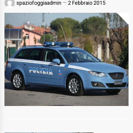
spaziofoggiaadmin
2 Febbraio 2015