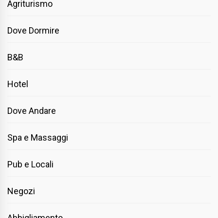
Agriturismo
Dove Dormire
B&B
Hotel
Dove Andare
Spa e Massaggi
Pub e Locali
Negozi
Abbigliamento