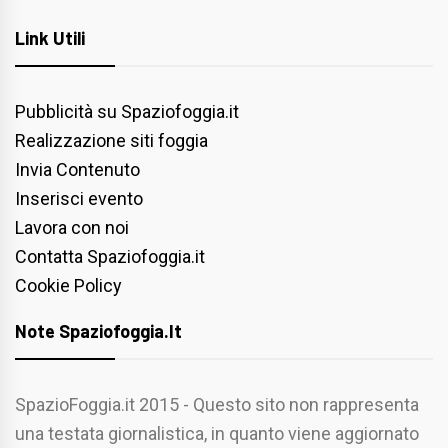
Link Utili
Pubblicità su Spaziofoggia.it
Realizzazione siti foggia
Invia Contenuto
Inserisci evento
Lavora con noi
Contatta Spaziofoggia.it
Cookie Policy
Note Spaziofoggia.it
SpazioFoggia.it 2015 - Questo sito non rappresenta
una testata giornalistica, in quanto viene aggiornato