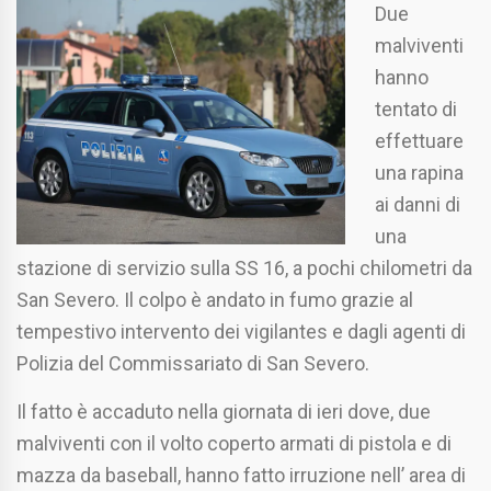
Due
malviventi
hanno
tentato di
effettuare
una rapina
ai danni di
una
stazione di servizio sulla SS 16, a pochi chilometri da
San Severo. Il colpo è andato in fumo grazie al
tempestivo intervento dei vigilantes e dagli agenti di
Polizia del Commissariato di San Severo.
Il fatto è accaduto nella giornata di ieri dove, due
malviventi con il volto coperto armati di pistola e di
mazza da baseball, hanno fatto irruzione nell’ area di