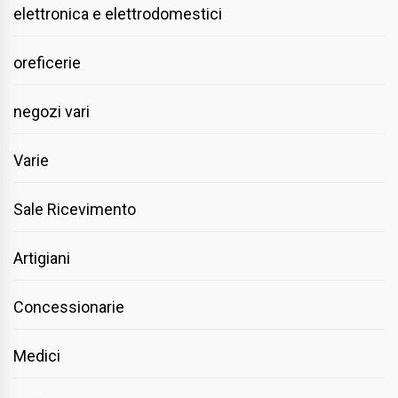
elettronica e elettrodomestici
oreficerie
negozi vari
Varie
Sale Ricevimento
Artigiani
Concessionarie
Medici