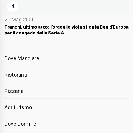
4
21 Mag 2026
Franchi, ultimo atto: l’orgoglio viola sfida la Dea d’Europa
per il congedo della Serie A
Dove Mangiare
Ristoranti
Pizzerie
Agriturismo
Dove Dormire