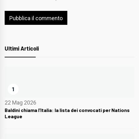
Ultimi Articoli
1
22 Mag 2026
Baldini chiama l’Italia: la lista dei convocati per Nations
League