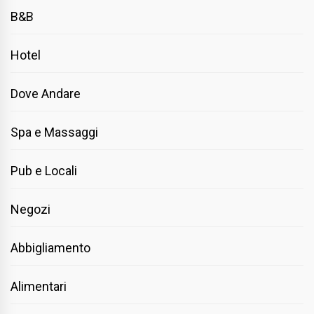
B&B
Hotel
Dove Andare
Spa e Massaggi
Pub e Locali
Negozi
Abbigliamento
Alimentari