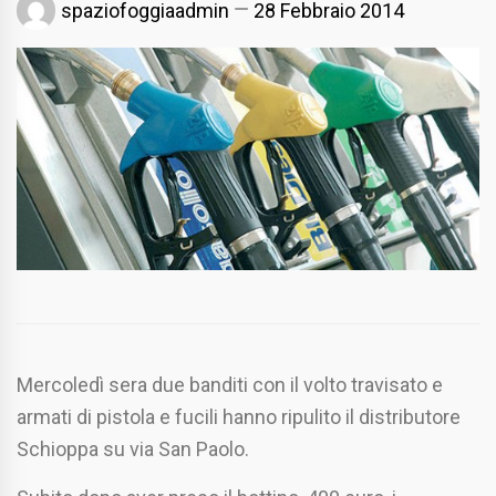
spaziofoggiaadmin
28 Febbraio 2014
Mercoledì sera due banditi con il volto travisato e
armati di pistola e fucili hanno ripulito il distributore
Schioppa su via San Paolo.