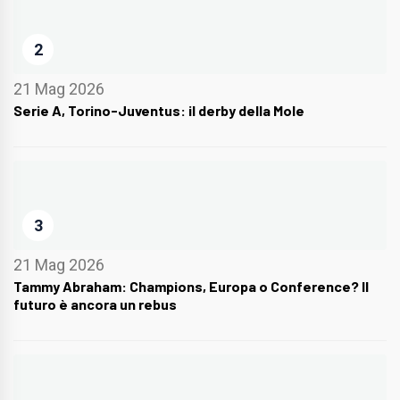
2
21 Mag 2026
Serie A, Torino-Juventus: il derby della Mole
3
21 Mag 2026
Tammy Abraham: Champions, Europa o Conference? Il
futuro è ancora un rebus