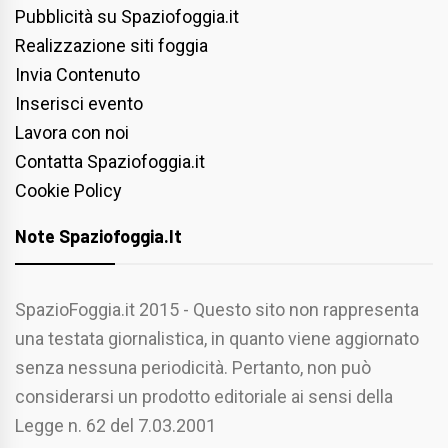
Pubblicità su Spaziofoggia.it
Realizzazione siti foggia
Invia Contenuto
Inserisci evento
Lavora con noi
Contatta Spaziofoggia.it
Cookie Policy
Note Spaziofoggia.it
SpazioFoggia.it 2015 - Questo sito non rappresenta
una testata giornalistica, in quanto viene aggiornato
senza nessuna periodicità. Pertanto, non può
considerarsi un prodotto editoriale ai sensi della
Legge n. 62 del 7.03.2001