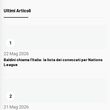
Ultimi Articoli
1
22 Mag 2026
Baldini chiama l’Italia: la lista dei convocati per Nations
League
2
21 Mag 2026