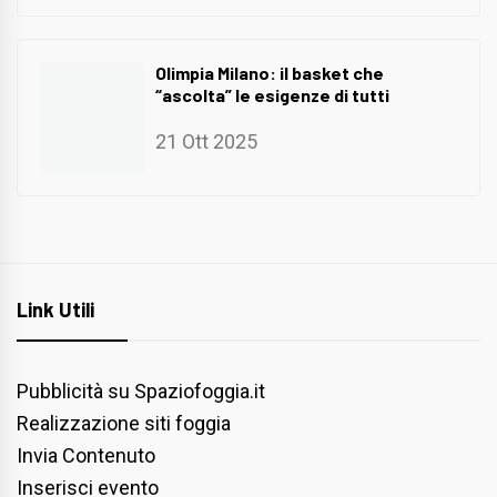
Olimpia Milano: il basket che
“ascolta” le esigenze di tutti
21 Ott 2025
Link Utili
Pubblicità su Spaziofoggia.it
Realizzazione siti foggia
Invia Contenuto
Inserisci evento