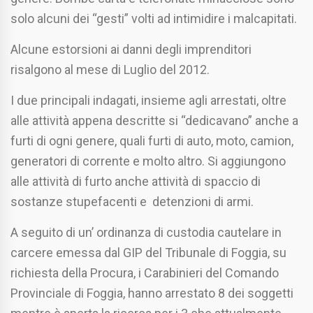
solo alcuni dei “gesti” volti ad intimidire i malcapitati.
Alcune estorsioni ai danni degli imprenditori
risalgono al mese di Luglio del 2012.
I due principali indagati, insieme agli arrestati, oltre
alle attività appena descritte si “dedicavano” anche a
furti di ogni genere, quali furti di auto, moto, camion,
generatori di corrente e molto altro. Si aggiungono
alle attività di furto anche attività di spaccio di
sostanze stupefacenti e detenzioni di armi.
A seguito di un’ ordinanza di custodia cautelare in
carcere emessa dal GIP del Tribunale di Foggia, su
richiesta della Procura, i Carabinieri del Comando
Provinciale di Foggia, hanno arrestato 8 dei soggetti