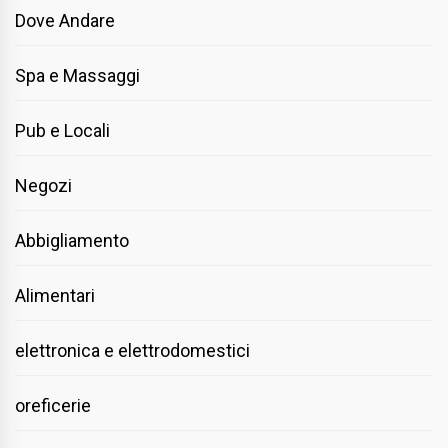
Dove Andare
Spa e Massaggi
Pub e Locali
Negozi
Abbigliamento
Alimentari
elettronica e elettrodomestici
oreficerie