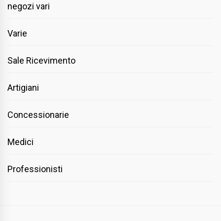
negozi vari
Varie
Sale Ricevimento
Artigiani
Concessionarie
Medici
Professionisti