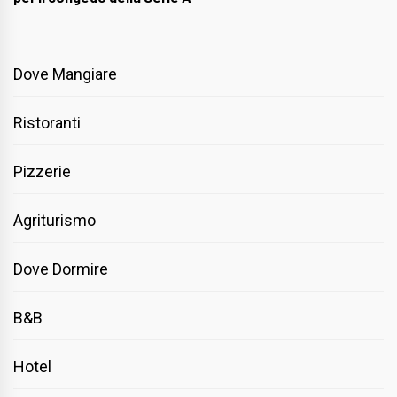
Dove Mangiare
Ristoranti
Pizzerie
Agriturismo
Dove Dormire
B&B
Hotel