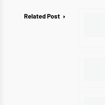
Related Post