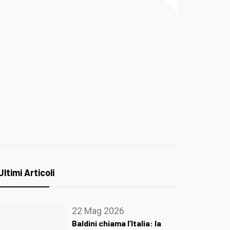
Ultimi Articoli
22 Mag 2026
Baldini chiama l’Italia: la