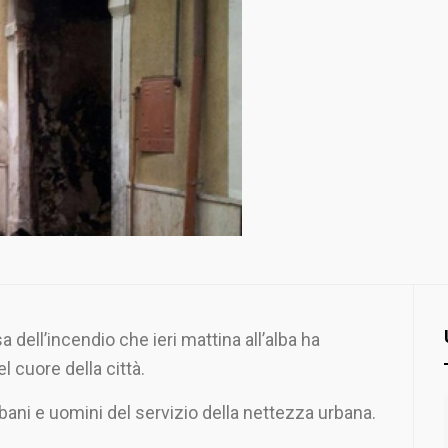
a dell’incendio che ieri mattina all’alba ha
el cuore della città.
 urbani e uomini del servizio della nettezza urbana.