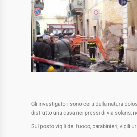
Gli investigatori sono certi della natura dolos
distrutto una casa nei pressi di via solaris, n
Sul posto vigili del fuoco, carabinieri, vigili