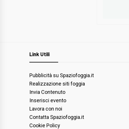
Link Utili
Pubblicità su Spaziofoggia.it
Realizzazione siti foggia
Invia Contenuto
Inserisci evento
Lavora con noi
Contatta Spaziofoggia.it
Cookie Policy