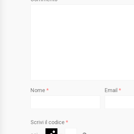
Nome
*
Email
*
Scrivi il codice
*