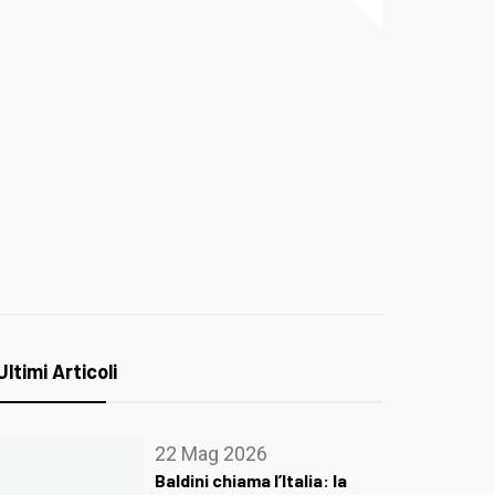
Ultimi Articoli
22 Mag 2026
Baldini chiama l’Italia: la