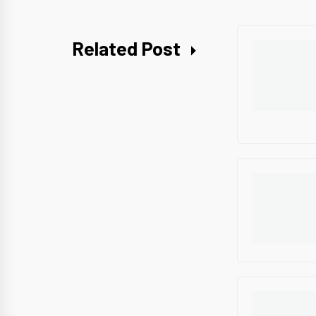
Related Post