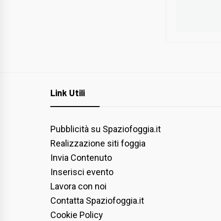
Link Utili
Pubblicità su Spaziofoggia.it
Realizzazione siti foggia
Invia Contenuto
Inserisci evento
Lavora con noi
Contatta Spaziofoggia.it
Cookie Policy