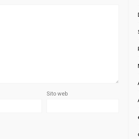
Sito web