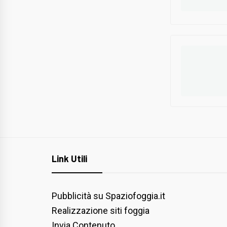
Link Utili
Pubblicità su Spaziofoggia.it
Realizzazione siti foggia
Invia Contenuto