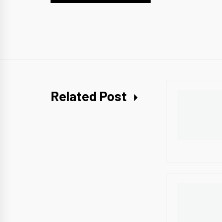
Related Post