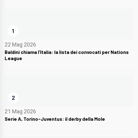
1
22 Mag 2026
Baldini chiama l’Italia: la lista dei convocati per Nations
League
2
21 Mag 2026
Serie A, Torino-Juventus: il derby della Mole