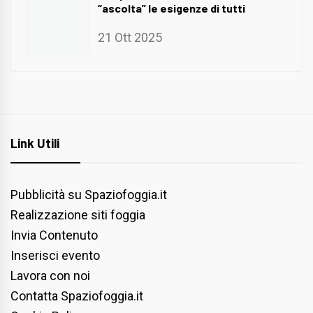
“ascolta” le esigenze di tutti
21 Ott 2025
Link Utili
Pubblicità su Spaziofoggia.it
Realizzazione siti foggia
Invia Contenuto
Inserisci evento
Lavora con noi
Contatta Spaziofoggia.it