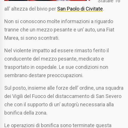
Statale 16
all’ altezza del bivio per
San Paolo di Civitate
.
Non si conoscono molte informazioni a riguardo
tranne che un mezzo pesante e un’ auto, una Fiat
Marea, si sono scontrati.
Nel violente impatto ad essere rimasto ferito il
conducente del mezzo pesante, medicato e
trasportato in ospedale. Le sue condizioni non
sembrano destare preoccupazioni.
Sul posto, insieme alle forze dell’ ordine, una squadra
dei Vigili del Fuoco del distaccamento di San Severo
che con il supporto di un’ autogrù necessaria alla
bonifica della zona.
Le operazioni di bonifica sono terminate questa