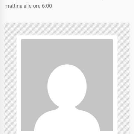
mattina alle ore 6:00