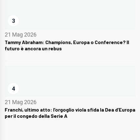
3
21 Mag 2026
Tammy Abraham: Champions, Europa o Conference? Il
futuro è ancora un rebus
4
21 Mag 2026
Franchi, ultimo atto: l’orgoglio viola sfida la Dea d’Europa
per il congedo della Serie A