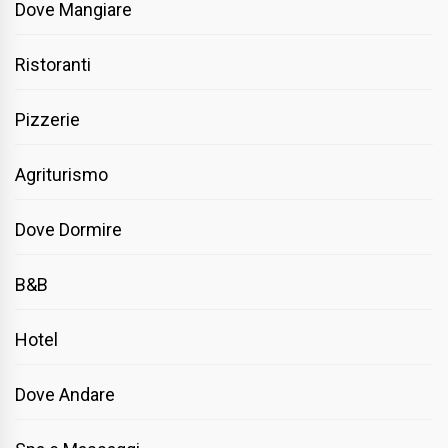
Dove Mangiare
Ristoranti
Pizzerie
Agriturismo
Dove Dormire
B&B
Hotel
Dove Andare