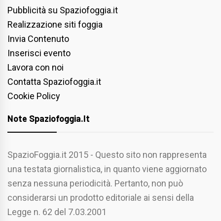
Pubblicità su Spaziofoggia.it
Realizzazione siti foggia
Invia Contenuto
Inserisci evento
Lavora con noi
Contatta Spaziofoggia.it
Cookie Policy
Note Spaziofoggia.it
SpazioFoggia.it 2015 - Questo sito non rappresenta
una testata giornalistica, in quanto viene aggiornato
senza nessuna periodicità. Pertanto, non può
considerarsi un prodotto editoriale ai sensi della
Legge n. 62 del 7.03.2001