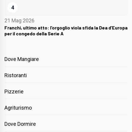
4
21 Mag 2026
Franchi, ultimo atto: l’orgoglio viola sfida la Dea d’Europa
per il congedo della Serie A
Dove Mangiare
Ristoranti
Pizzerie
Agriturismo
Dove Dormire