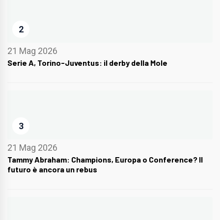
2
21 Mag 2026
Serie A, Torino-Juventus: il derby della Mole
3
21 Mag 2026
Tammy Abraham: Champions, Europa o Conference? Il
futuro è ancora un rebus