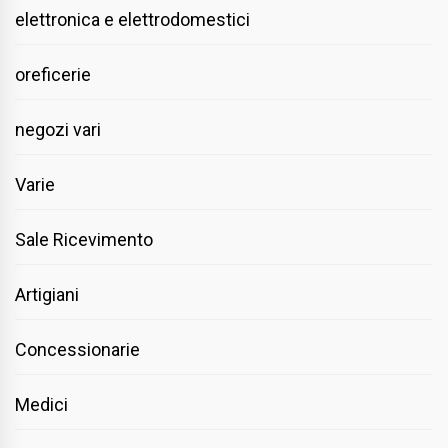
elettronica e elettrodomestici
oreficerie
negozi vari
Varie
Sale Ricevimento
Artigiani
Concessionarie
Medici