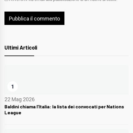
Ultimi Articoli
1
22 Mag 2026
Baldini chiama l’Italia: la lista dei convocati per Nations
League