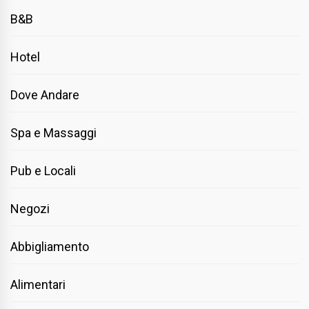
B&B
Hotel
Dove Andare
Spa e Massaggi
Pub e Locali
Negozi
Abbigliamento
Alimentari