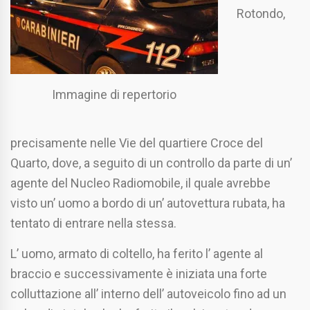
Rotondo,
Immagine di repertorio
precisamente nelle Vie del quartiere Croce del
Quarto, dove, a seguito di un controllo da parte di un’
agente del Nucleo Radiomobile, il quale avrebbe
visto un’ uomo a bordo di un’ autovettura rubata, ha
tentato di entrare nella stessa.
L’ uomo, armato di coltello, ha ferito l’ agente al
braccio e successivamente è iniziata una forte
colluttazione all’ interno dell’ autoveicolo fino ad un