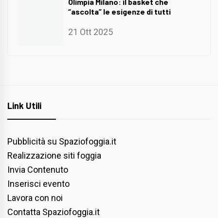
Olimpia Milano: il basket che
“ascolta” le esigenze di tutti
21 Ott 2025
Link Utili
Pubblicità su Spaziofoggia.it
Realizzazione siti foggia
Invia Contenuto
Inserisci evento
Lavora con noi
Contatta Spaziofoggia.it