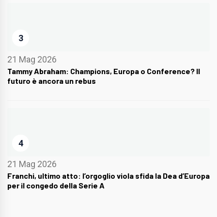
3
21 Mag 2026
Tammy Abraham: Champions, Europa o Conference? Il
futuro è ancora un rebus
4
21 Mag 2026
Franchi, ultimo atto: l’orgoglio viola sfida la Dea d’Europa
per il congedo della Serie A