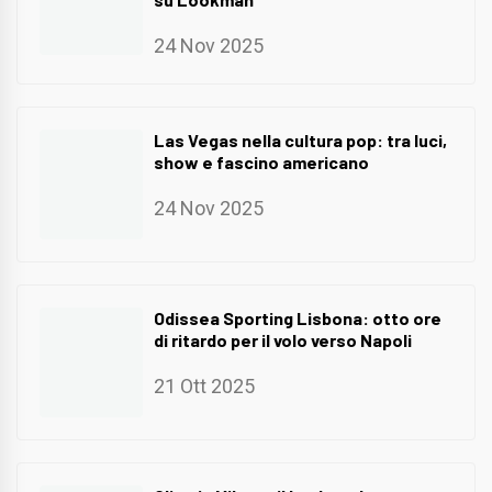
24 Nov 2025
Las Vegas nella cultura pop: tra luci,
show e fascino americano
24 Nov 2025
Odissea Sporting Lisbona: otto ore
di ritardo per il volo verso Napoli
21 Ott 2025