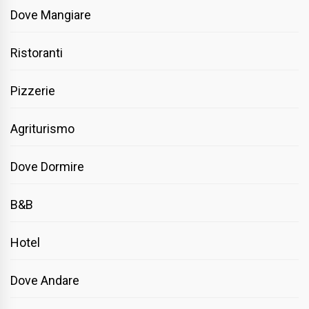
Dove Mangiare
Ristoranti
Pizzerie
Agriturismo
Dove Dormire
B&B
Hotel
Dove Andare