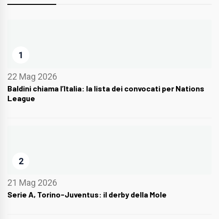
1
22 Mag 2026
Baldini chiama l’Italia: la lista dei convocati per Nations
League
2
21 Mag 2026
Serie A, Torino-Juventus: il derby della Mole