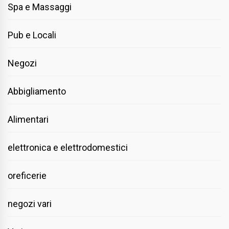
Spa e Massaggi
Pub e Locali
Negozi
Abbigliamento
Alimentari
elettronica e elettrodomestici
oreficerie
negozi vari