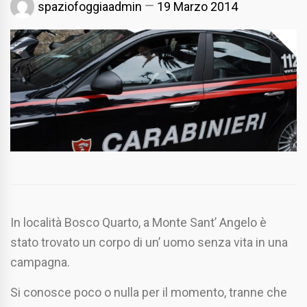
spaziofoggiaadmin
19 Marzo 2014
In località Bosco Quarto, a Monte Sant’ Angelo è
stato trovato un corpo di un’ uomo senza vita in una
campagna.
Si conosce poco o nulla per il momento, tranne che