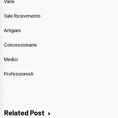
Varie
Sale Ricevimento
Artigiani
Concessionarie
Medici
Professionisti
Related Post