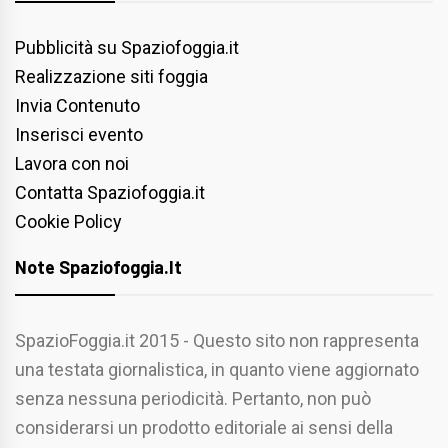
Pubblicità su Spaziofoggia.it
Realizzazione siti foggia
Invia Contenuto
Inserisci evento
Lavora con noi
Contatta Spaziofoggia.it
Cookie Policy
Note Spaziofoggia.it
SpazioFoggia.it 2015 - Questo sito non rappresenta
una testata giornalistica, in quanto viene aggiornato
senza nessuna periodicità. Pertanto, non può
considerarsi un prodotto editoriale ai sensi della