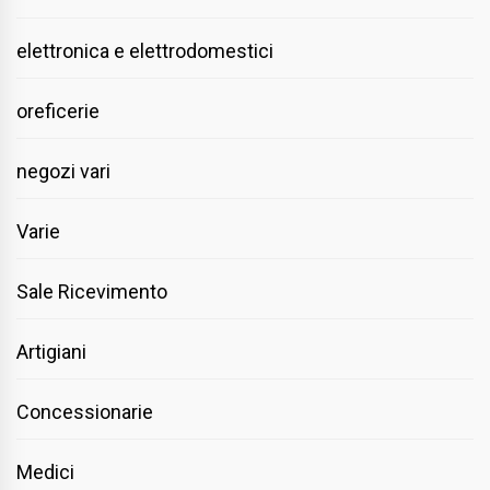
elettronica e elettrodomestici
oreficerie
negozi vari
Varie
Sale Ricevimento
Artigiani
Concessionarie
Medici