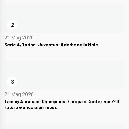
2
21 Mag 2026
Serie A, Torino-Juventus: il derby della Mole
3
21 Mag 2026
Tammy Abraham: Champions, Europa o Conference? Il
futuro è ancora un rebus