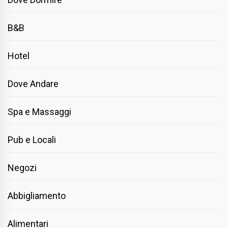
B&B
Hotel
Dove Andare
Spa e Massaggi
Pub e Locali
Negozi
Abbigliamento
Alimentari