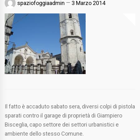
spaziofoggiaadmin
3 Marzo 2014
Il fatto è accaduto sabato sera, diversi colpi di pistola
sparati contro il garage di proprietà di Giampiero
Bisceglia, capo settore dei settori urbanistici e
ambiente dello stesso Comune.