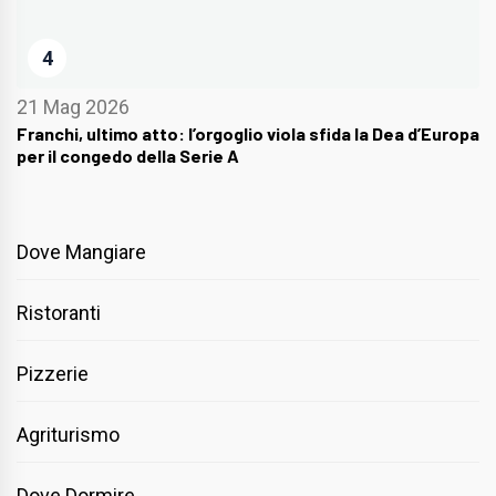
4
21 Mag 2026
Franchi, ultimo atto: l’orgoglio viola sfida la Dea d’Europa
per il congedo della Serie A
Dove Mangiare
Ristoranti
Pizzerie
Agriturismo
Dove Dormire