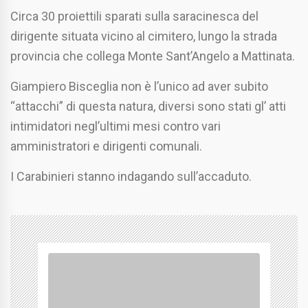
Circa 30 proiettili sparati sulla saracinesca del
dirigente situata vicino al cimitero, lungo la strada
provincia che collega Monte Sant’Angelo a Mattinata.
Giampiero Bisceglia non è l’unico ad aver subito
“attacchi” di questa natura, diversi sono stati gl’ atti
intimidatori negl’ultimi mesi contro vari
amministratori e dirigenti comunali.
I Carabinieri stanno indagando sull’accaduto.