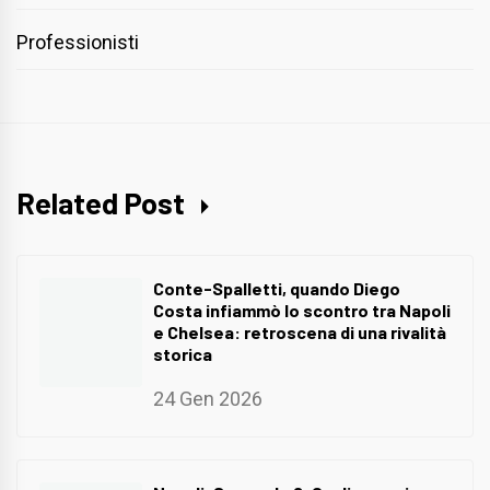
Professionisti
Related Post
Conte-Spalletti, quando Diego
Costa infiammò lo scontro tra Napoli
e Chelsea: retroscena di una rivalità
storica
24 Gen 2026