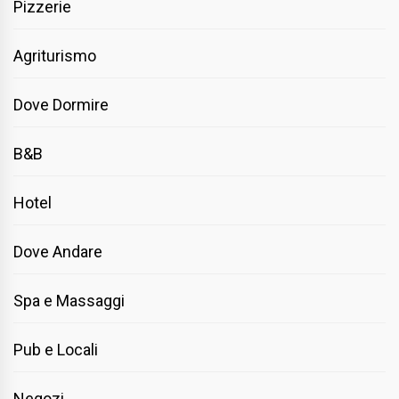
Pizzerie
Agriturismo
Dove Dormire
B&B
Hotel
Dove Andare
Spa e Massaggi
Pub e Locali
Negozi