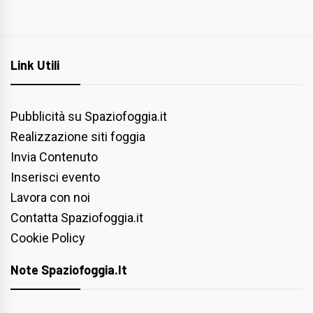
Link Utili
Pubblicità su Spaziofoggia.it
Realizzazione siti foggia
Invia Contenuto
Inserisci evento
Lavora con noi
Contatta Spaziofoggia.it
Cookie Policy
Note Spaziofoggia.it