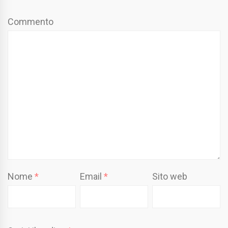
Commento
Nome
*
Email
*
Sito web