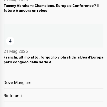
Tammy Abraham: Champions, Europa o Conference? Il
futuro è ancora un rebus
4
21 Mag 2026
Franchi, ultimo atto: l’orgoglio viola sfida la Dea d’Europa
per il congedo della Serie A
Dove Mangiare
Ristoranti