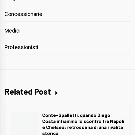
Concessionarie
Medici
Professionisti
Related Post
Conte-Spalletti, quando Diego
Costa infiammò lo scontro tra Napoli
e Chelsea: retroscena di una rivalità
storica