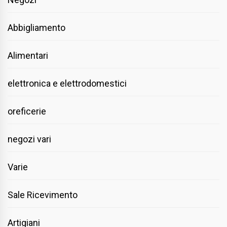
Abbigliamento
Alimentari
elettronica e elettrodomestici
oreficerie
negozi vari
Varie
Sale Ricevimento
Artigiani