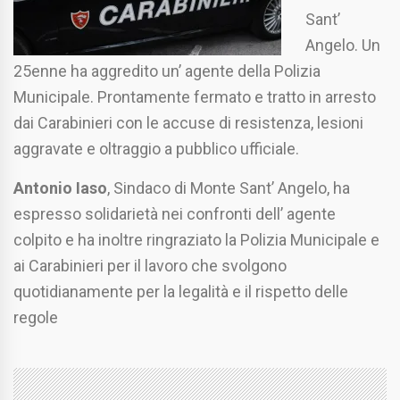
Sant’
Angelo. Un
25enne ha aggredito un’ agente della Polizia
Municipale. Prontamente fermato e tratto in arresto
dai Carabinieri con le accuse di resistenza, lesioni
aggravate e oltraggio a pubblico ufficiale.
Antonio Iaso
, Sindaco di Monte Sant’ Angelo, ha
espresso solidarietà nei confronti dell’ agente
colpito e ha inoltre ringraziato la Polizia Municipale e
ai Carabinieri per il lavoro che svolgono
quotidianamente per la legalità e il rispetto delle
regole