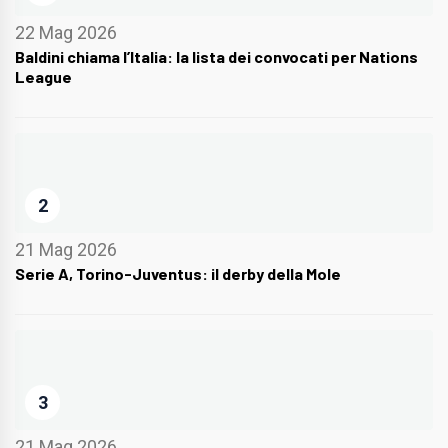
22 Mag 2026
Baldini chiama l’Italia: la lista dei convocati per Nations
League
2
21 Mag 2026
Serie A, Torino-Juventus: il derby della Mole
3
21 Mag 2026