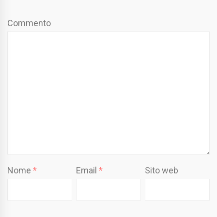
Commento
Nome
*
Email
*
Sito web