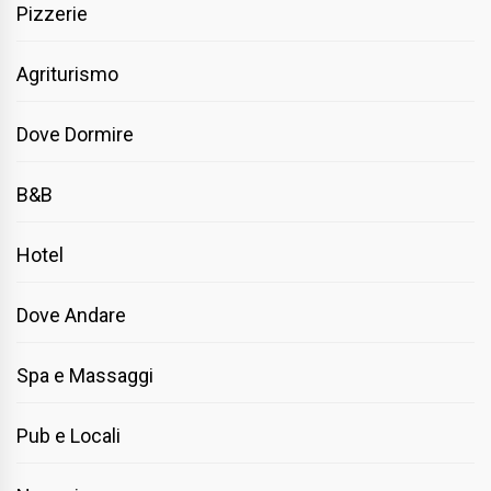
Pizzerie
Agriturismo
Dove Dormire
B&B
Hotel
Dove Andare
Spa e Massaggi
Pub e Locali