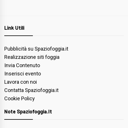
Link Utili
Pubblicità su Spaziofoggia.it
Realizzazione siti foggia
Invia Contenuto
Inserisci evento
Lavora con noi
Contatta Spaziofoggia.it
Cookie Policy
Note Spaziofoggia.it