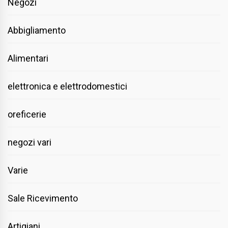
Negozi
Abbigliamento
Alimentari
elettronica e elettrodomestici
oreficerie
negozi vari
Varie
Sale Ricevimento
Artigiani