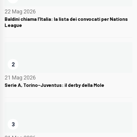
22 Mag 2026
Baldini chiama l’Italia: la lista dei convocati per Nations
League
2
21 Mag 2026
Serie A, Torino-Juventus: il derby della Mole
3