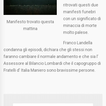
ritrovati questi due
manifesti funebri
con un significato di
Manifesto trovato questa
minaccia di morte
mattina
molto palese.
Franco Landella
condanna gli episodi, dichiara che gli stessi non
faranno cambiare il normale andamento e che sia l’
Assessore al Bilancio Lombardi che il capogruppo di
Fratelli d’ Italia Maniero sono bravissime persone.