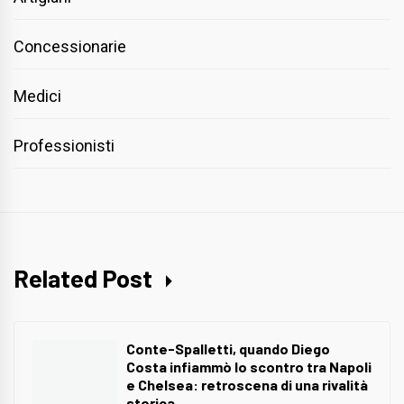
Concessionarie
Medici
Professionisti
Related Post
Conte-Spalletti, quando Diego
Costa infiammò lo scontro tra Napoli
e Chelsea: retroscena di una rivalità
storica