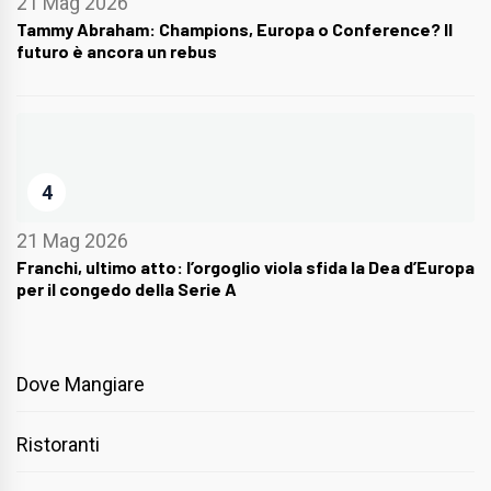
21 Mag 2026
Tammy Abraham: Champions, Europa o Conference? Il
futuro è ancora un rebus
4
21 Mag 2026
Franchi, ultimo atto: l’orgoglio viola sfida la Dea d’Europa
per il congedo della Serie A
Dove Mangiare
Ristoranti