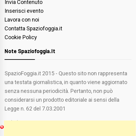
Invia Contenuto
Inserisci evento
Lavora con noi
Contatta Spaziofoggia.it
Cookie Policy
Note Spaziofoggia.it
SpazioFoggia.it 2015 - Questo sito non rappresenta
una testata giornalistica, in quanto viene aggiornato
senza nessuna periodicità. Pertanto, non può
considerarsi un prodotto editoriale ai sensi della
Legge n. 62 del 7.03.2001
Chi Siamo