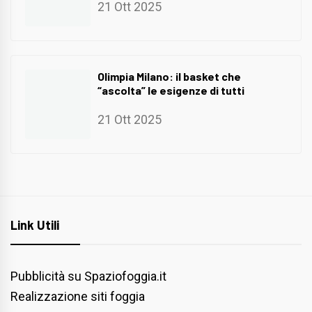
21 Ott 2025
Olimpia Milano: il basket che
“ascolta” le esigenze di tutti
21 Ott 2025
Link Utili
Pubblicità su Spaziofoggia.it
Realizzazione siti foggia