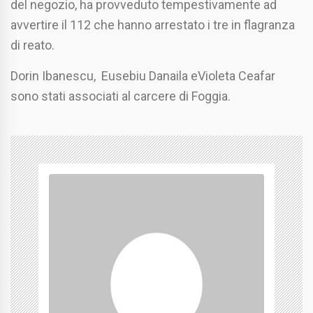
del negozio, ha provveduto tempestivamente ad
avvertire il 112 che hanno arrestato i tre in flagranza
di reato.
Dorin Ibanescu, Eusebiu Danaila eVioleta Ceafar
sono stati associati al carcere di Foggia.