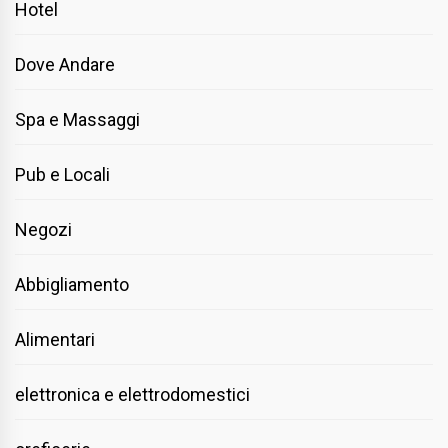
Hotel
Dove Andare
Spa e Massaggi
Pub e Locali
Negozi
Abbigliamento
Alimentari
elettronica e elettrodomestici