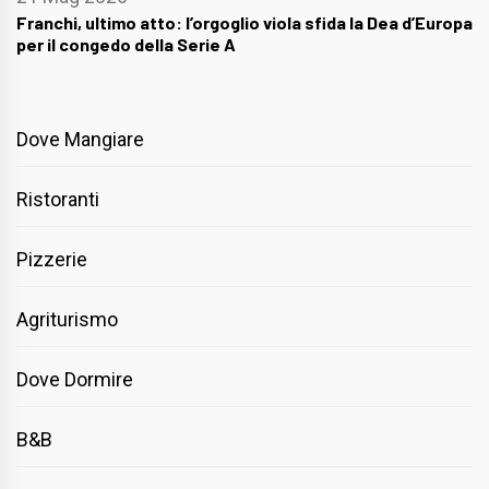
Franchi, ultimo atto: l’orgoglio viola sfida la Dea d’Europa
per il congedo della Serie A
Dove Mangiare
Ristoranti
Pizzerie
Agriturismo
Dove Dormire
B&B