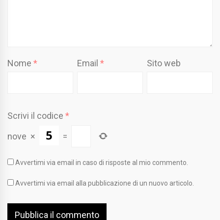
Nome
*
Email
*
Sito web
Scrivi il codice
*
nove
×
=
Avvertimi via email in caso di risposte al mio commento.
Avvertimi via email alla pubblicazione di un nuovo articolo.