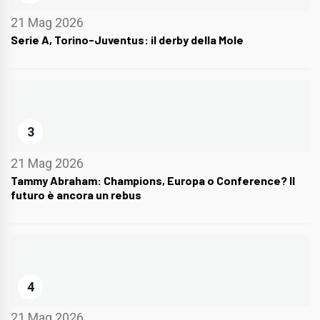
21 Mag 2026
Serie A, Torino-Juventus: il derby della Mole
3
21 Mag 2026
Tammy Abraham: Champions, Europa o Conference? Il
futuro è ancora un rebus
4
21 Mag 2026