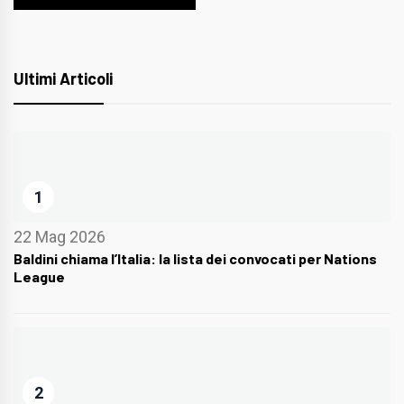
Ultimi Articoli
1
22 Mag 2026
Baldini chiama l’Italia: la lista dei convocati per Nations
League
2