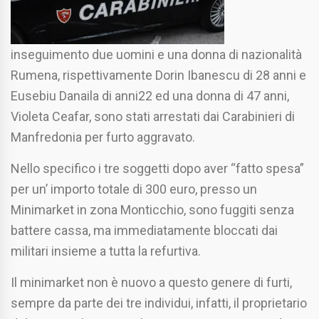
inseguimento due uomini e una donna di nazionalità
Rumena, rispettivamente Dorin Ibanescu di 28 anni e
Eusebiu Danaila di anni22 ed una donna di 47 anni,
Violeta Ceafar, sono stati arrestati dai Carabinieri di
Manfredonia per furto aggravato.
Nello specifico i tre soggetti dopo aver “fatto spesa”
per un’ importo totale di 300 euro, presso un
Minimarket in zona Monticchio, sono fuggiti senza
battere cassa, ma immediatamente bloccati dai
militari insieme a tutta la refurtiva.
Il minimarket non è nuovo a questo genere di furti,
sempre da parte dei tre individui, infatti, il proprietario