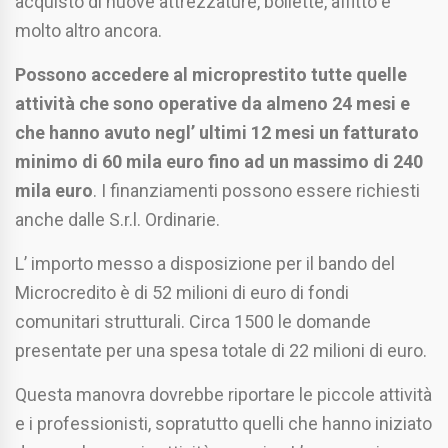
acquisto di nuove attrezzature, bollette, affitto e
molto altro ancora.
Possono accedere al microprestito tutte quelle
attività che sono operative da almeno 24 mesi e
che hanno avuto negl’ ultimi 12 mesi un fatturato
minimo di 60 mila euro fino ad un massimo di 240
mila euro
. I finanziamenti possono essere richiesti
anche dalle S.r.l. Ordinarie.
L’ importo messo a disposizione per il bando del
Microcredito è di 52 milioni di euro di fondi
comunitari strutturali. Circa 1500 le domande
presentate per una spesa totale di 22 milioni di euro.
Questa manovra dovrebbe riportare le piccole attività
e i professionisti, sopratutto quelli che hanno iniziato