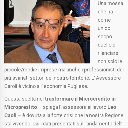
Una mossa
che ha
come
unico
scopo
quello di
rilanciare
non solo le
piccole/medie imprese ma anche i professionisti dei
più svariati settori del nostro territorio. L’ Assessore
Caroli è vicino all’ economia Pugliese.
Questa scelta nel
trasformare il Microcredito in
Microprestito
– spiega l’ assessore al lavoro
Leo
Caoli
– è dovuta alla forte crisi che la nostra Regione
sta vivendo. Dai i dati presentati sull’ andamento dell’