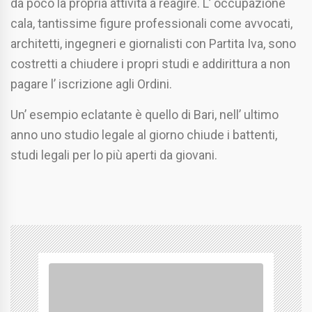
da poco la propria attività a reagire. L’ occupazione
cala, tantissime figure professionali come avvocati,
architetti, ingegneri e giornalisti con Partita Iva, sono
costretti a chiudere i propri studi e addirittura a non
pagare l’ iscrizione agli Ordini.
Un’ esempio eclatante è quello di Bari, nell’ ultimo
anno uno studio legale al giorno chiude i battenti,
studi legali per lo più aperti da giovani.