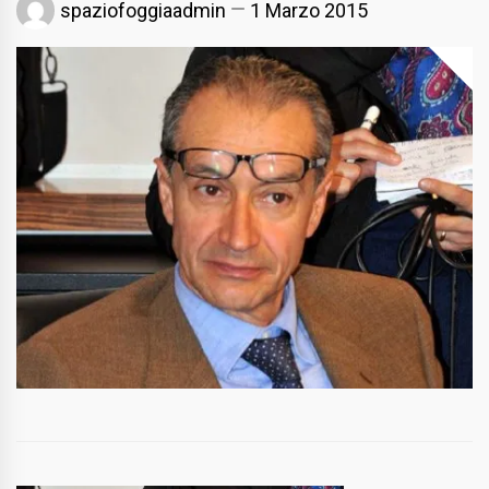
spaziofoggiaadmin
1 Marzo 2015