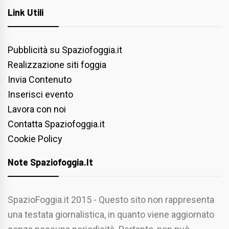
Link Utili
Pubblicità su Spaziofoggia.it
Realizzazione siti foggia
Invia Contenuto
Inserisci evento
Lavora con noi
Contatta Spaziofoggia.it
Cookie Policy
Note Spaziofoggia.it
SpazioFoggia.it 2015 - Questo sito non rappresenta
una testata giornalistica, in quanto viene aggiornato