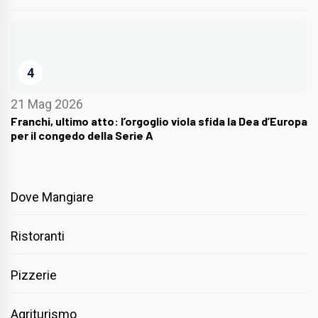
4
21 Mag 2026
Franchi, ultimo atto: l’orgoglio viola sfida la Dea d’Europa
per il congedo della Serie A
Dove Mangiare
Ristoranti
Pizzerie
Agriturismo