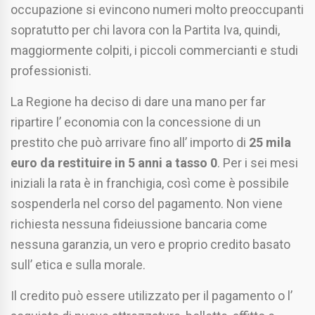
occupazione si evincono numeri molto preoccupanti
sopratutto per chi lavora con la Partita Iva, quindi,
maggiormente colpiti, i piccoli commercianti e studi
professionisti.
La Regione ha deciso di dare una mano per far
ripartire l’ economia con la concessione di un
prestito che può arrivare fino all’ importo di
25 mila
euro da restituire in 5 anni a tasso 0
. Per i sei mesi
iniziali la rata è in franchigia, così come è possibile
sospenderla nel corso del pagamento. Non viene
richiesta nessuna fideiussione bancaria come
nessuna garanzia, un vero e proprio credito basato
sull’ etica e sulla morale.
Il credito può essere utilizzato per il pagamento o l’