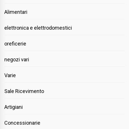
Alimentari
elettronica e elettrodomestici
oreficerie
negozi vari
Varie
Sale Ricevimento
Artigiani
Concessionarie