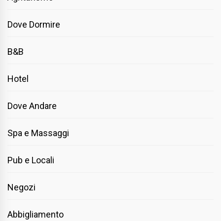
Dove Dormire
B&B
Hotel
Dove Andare
Spa e Massaggi
Pub e Locali
Negozi
Abbigliamento