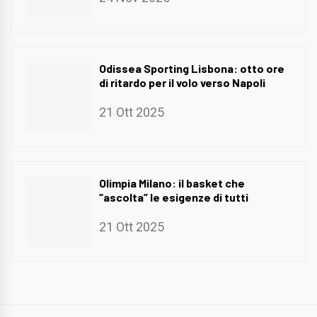
Odissea Sporting Lisbona: otto ore
di ritardo per il volo verso Napoli
21 Ott 2025
Olimpia Milano: il basket che
“ascolta” le esigenze di tutti
21 Ott 2025