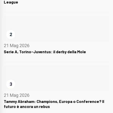
League
2
21 Mag 2026
Serie A, Torino-Juventus: il derby della Mole
3
21 Mag 2026
Tammy Abraham: Champions, Europa o Conference? Il
futuro è ancora un rebus