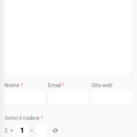
Nome
*
Email
*
Sito web
Scrivi il codice
*
2
×
=