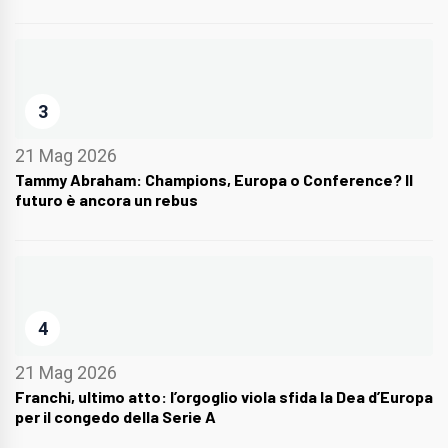
3
21 Mag 2026
Tammy Abraham: Champions, Europa o Conference? Il
futuro è ancora un rebus
4
21 Mag 2026
Franchi, ultimo atto: l’orgoglio viola sfida la Dea d’Europa
per il congedo della Serie A