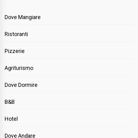
Dove Mangiare
Ristoranti
Pizzerie
Agriturismo
Dove Dormire
B&B
Hotel
Dove Andare