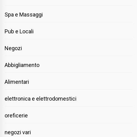
Spa e Massaggi
Pub e Locali
Negozi
Abbigliamento
Alimentari
elettronica e elettrodomestici
oreficerie
negozi vari