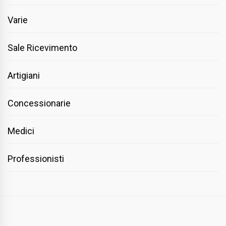
Varie
Sale Ricevimento
Artigiani
Concessionarie
Medici
Professionisti