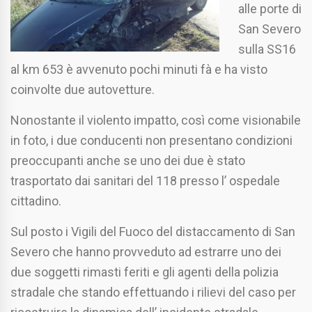
alle porte di
San Severo
sulla SS16
al km 653 è avvenuto pochi minuti fà e ha visto
coinvolte due autovetture.
Nonostante il violento impatto, così come visionabile
in foto, i due conducenti non presentano condizioni
preoccupanti anche se uno dei due è stato
trasportato dai sanitari del 118 presso l’ ospedale
cittadino.
Sul posto i Vigili del Fuoco del distaccamento di San
Severo che hanno provveduto ad estrarre uno dei
due soggetti rimasti feriti e gli agenti della polizia
stradale che stando effettuando i rilievi del caso per