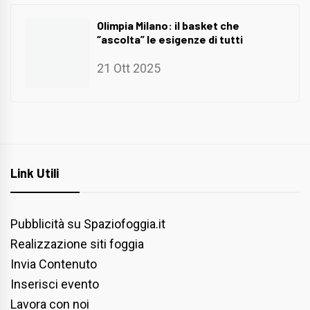
Olimpia Milano: il basket che
“ascolta” le esigenze di tutti
21 Ott 2025
Link Utili
Pubblicità su Spaziofoggia.it
Realizzazione siti foggia
Invia Contenuto
Inserisci evento
Lavora con noi