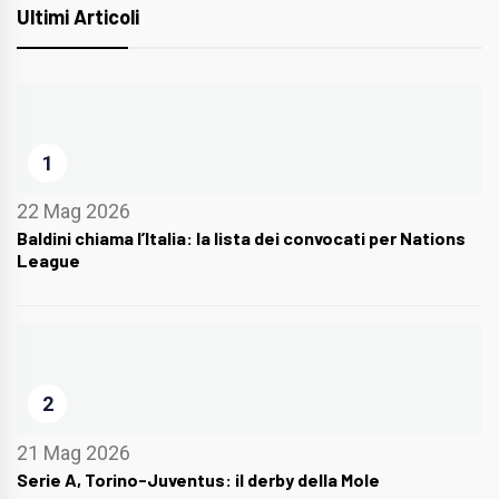
Ultimi Articoli
1
22 Mag 2026
Baldini chiama l’Italia: la lista dei convocati per Nations
League
2
21 Mag 2026
Serie A, Torino-Juventus: il derby della Mole