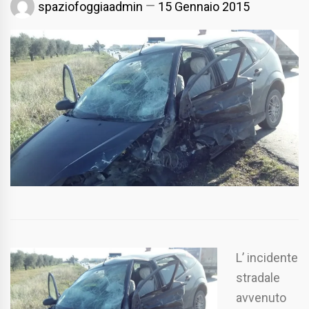
spaziofoggiaadmin
15 Gennaio 2015
L’ incidente
stradale
avvenuto