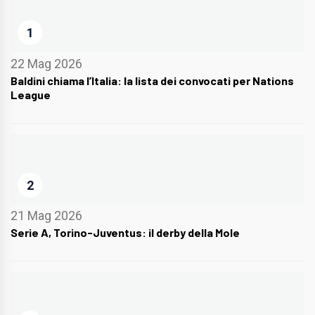
1
22 Mag 2026
Baldini chiama l’Italia: la lista dei convocati per Nations
League
2
21 Mag 2026
Serie A, Torino-Juventus: il derby della Mole