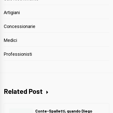
Artigiani
Concessionarie
Medici
Professionisti
Related Post
Conte-Spalletti, quando Diego