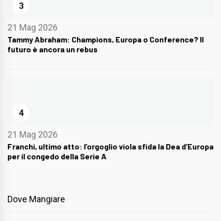
3
21 Mag 2026
Tammy Abraham: Champions, Europa o Conference? Il
futuro è ancora un rebus
4
21 Mag 2026
Franchi, ultimo atto: l’orgoglio viola sfida la Dea d’Europa
per il congedo della Serie A
Dove Mangiare