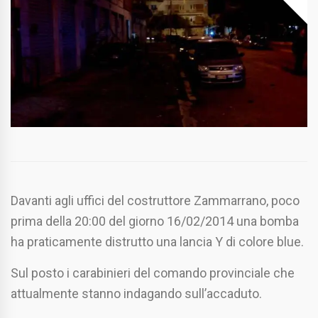
Davanti agli uffici del costruttore Zammarrano, poco
prima della 20:00 del giorno 16/02/2014 una bomba
ha praticamente distrutto una lancia Y di colore blue.
Sul posto i carabinieri del comando provinciale che
attualmente stanno indagando sull’accaduto.