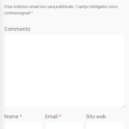
Il tuo indirizzo email non sarà pubblicato.
I campi obbligatori sono
contrassegnati
*
Commento
Nome
*
Email
*
Sito web