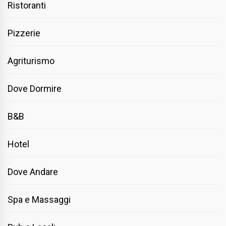
Ristoranti
Pizzerie
Agriturismo
Dove Dormire
B&B
Hotel
Dove Andare
Spa e Massaggi