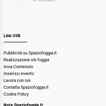
Link Utili
Pubblicità su Spaziofoggia.it
Realizzazione siti foggia
Invia Contenuto
Inserisci evento
Lavora con noi
Contatta Spaziofoggia.it
Cookie Policy
Note Spaziofoggia.it