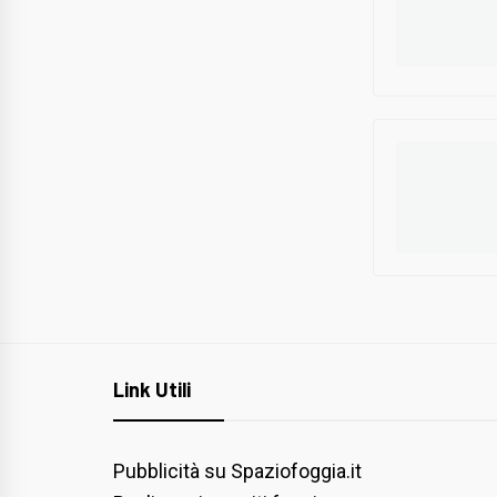
Link Utili
Pubblicità su Spaziofoggia.it