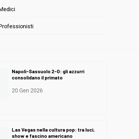
Medici
Professionisti
Napoli-Sassuolo 2-0: gli azzurri
consolidano il primato
20 Gen 2026
Las Vegas nella cultura pop: tra luci,
show e fascino americano