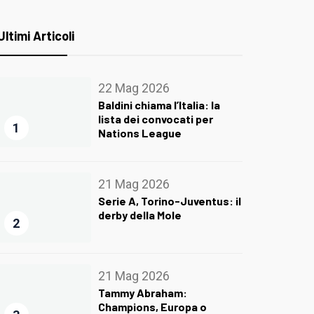
Ultimi Articoli
22 Mag 2026
Baldini chiama l’Italia: la
lista dei convocati per
1
Nations League
21 Mag 2026
Serie A, Torino-Juventus: il
derby della Mole
2
21 Mag 2026
Tammy Abraham:
Champions, Europa o