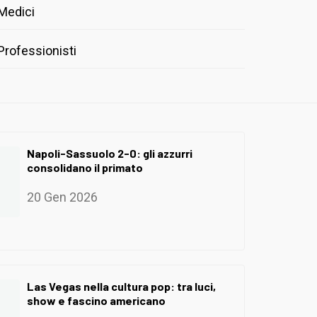
Medici
Professionisti
Napoli-Sassuolo 2-0: gli azzurri
consolidano il primato
20 Gen 2026
Las Vegas nella cultura pop: tra luci,
show e fascino americano