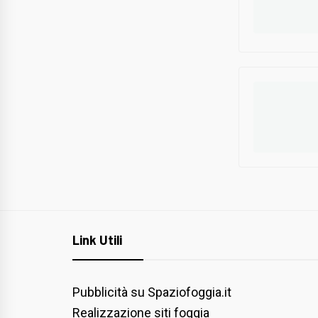
Link Utili
Pubblicità su Spaziofoggia.it
Realizzazione siti foggia