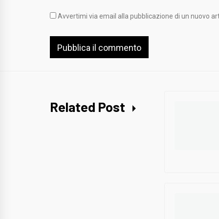
Avvertimi via email alla pubblicazione di un nuovo art
Related Post