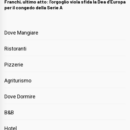
Franchi, ultimo atto: l’orgoglio viola sfida la Dea d’Europa
per il congedo della Serie A
Dove Mangiare
Ristoranti
Pizzerie
Agriturismo
Dove Dormire
B&B
Hotel