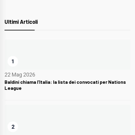
Ultimi Articoli
1
22 Mag 2026
Baldini chiama l’Italia: la lista dei convocati per Nations
League
2