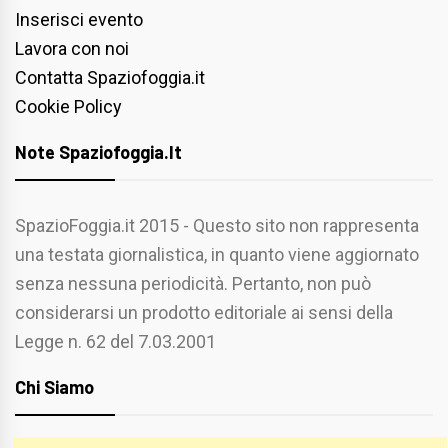
Inserisci evento
Lavora con noi
Contatta Spaziofoggia.it
Cookie Policy
Note Spaziofoggia.it
SpazioFoggia.it 2015 - Questo sito non rappresenta
una testata giornalistica, in quanto viene aggiornato
senza nessuna periodicità. Pertanto, non può
considerarsi un prodotto editoriale ai sensi della
Legge n. 62 del 7.03.2001
Chi Siamo