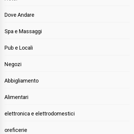
Dove Andare
Spa e Massaggi
Pub e Locali
Negozi
Abbigliamento
Alimentari
elettronica e elettrodomestici
oreficerie