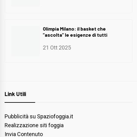
Olimpia Milano: il basket che
“ascolta” le esigenze di tutti
21 Ott 2025
Link Utili
Pubblicità su Spaziofoggia.it
Realizzazione siti foggia
Invia Contenuto