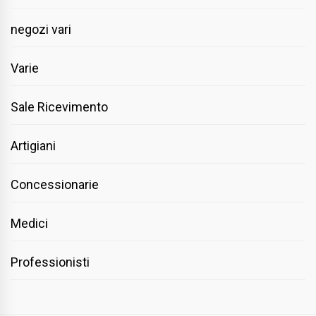
negozi vari
Varie
Sale Ricevimento
Artigiani
Concessionarie
Medici
Professionisti