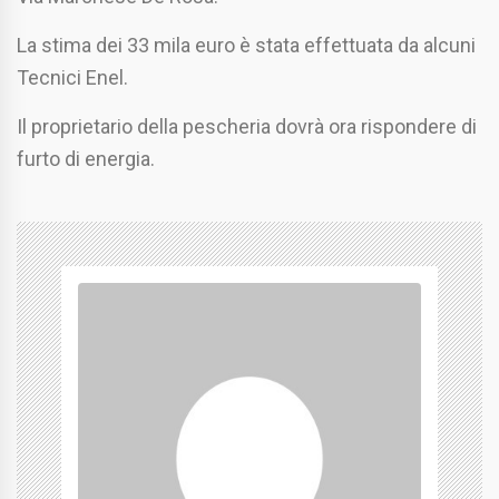
La stima dei 33 mila euro è stata effettuata da alcuni
Tecnici Enel.
Il proprietario della pescheria dovrà ora rispondere di
furto di energia.