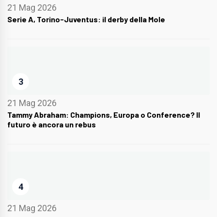
21 Mag 2026
Serie A, Torino-Juventus: il derby della Mole
3
21 Mag 2026
Tammy Abraham: Champions, Europa o Conference? Il
futuro è ancora un rebus
4
21 Mag 2026