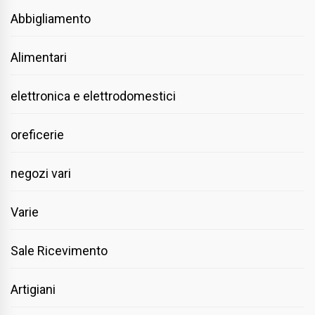
Abbigliamento
Alimentari
elettronica e elettrodomestici
oreficerie
negozi vari
Varie
Sale Ricevimento
Artigiani