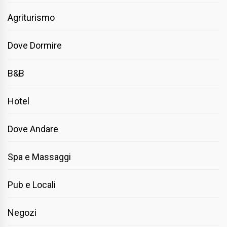
Agriturismo
Dove Dormire
B&B
Hotel
Dove Andare
Spa e Massaggi
Pub e Locali
Negozi