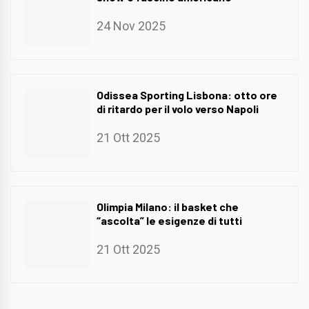
24 Nov 2025
Odissea Sporting Lisbona: otto ore
di ritardo per il volo verso Napoli
21 Ott 2025
Olimpia Milano: il basket che
“ascolta” le esigenze di tutti
21 Ott 2025