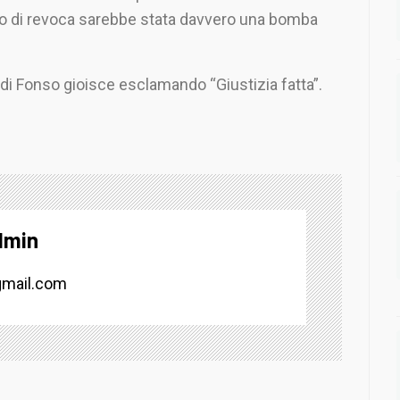
o di revoca sarebbe stata davvero una bomba
 di Fonso gioisce esclamando “Giustizia fatta”.
dmin
mail.com