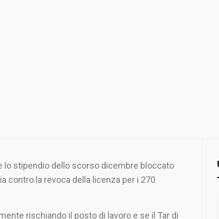
re lo stipendio dello scorso dicembre bloccato
ia contro la revoca della licenza per i 270
ente rischiando il posto di lavoro e se il Tar di